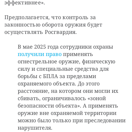
эффективнее».
Предполагается, что контроль за 
законностью оборота оружия будет 
осуществлять Росгвардия. 
В мае 2025 года сотрудники охраны
получили право
применять
огнестрельное оружие, физическую
силу и специальные средства для
борьбы с БПЛА за пределами
охраняемого объекта. До этого
расстояние, на котором они могли их
сбивать, ограничивалось «зоной
безопасности объекта». А применять
оружие вне охраняемой территории
можно было только при преследовании
нарушителя.