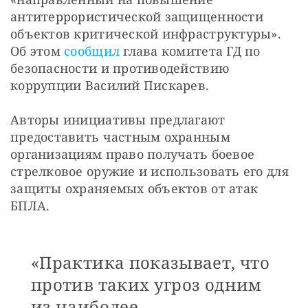
антитеррористической защищенности 
объектов критической инфраструктуры». 
Об этом 
сообщил
 глава комитета ГД по 
безопасности и противодействию 
коррупции Василий Пискарев.
Авторы инициативы предлагают 
предоставить частным охранным 
организациям право получать боевое 
стрелковое оружие и использовать его для 
защиты охраняемых объектов от атак 
БПЛА. 
«Практика показывает, что
против таких угроз одним
из наиболее