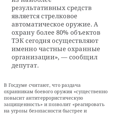
результативных средств
является стрелковое
автоматическое оружие. А
охрану более 80% объектов
ТЭК сегодня осуществляют
именно частные охранные
организации», — сообщил
депутат.
В Госдуме считают, что раздача 
охранникам боевого оружия «существенно 
повысит антитеррористическую 
защищенность» и позволит «реагировать 
на угрозы безопасности быстрее и 