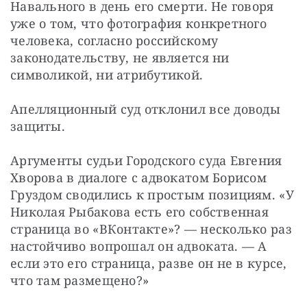
Навального в день его смерти. Не говоря 
уже о том, что фотография конкретного 
человека, согласно российскому 
законодательству, не является ни 
символикой, ни атрибутикой.
Апелляционный суд отклонил все доводы 
защиты.
Аргументы судьи Городского суда Евгения 
Хворова в диалоге с адвокатом Борисом 
Груздом сводились к простым позициям. «У 
Николая Рыбакова есть его собственная 
страница во «ВКонтакте»? — несколько раз 
настойчиво вопрошал он адвоката. — А 
если это его страница, разве он не в курсе, 
что там размещено?»