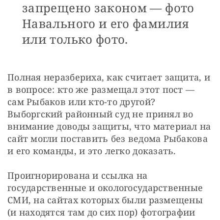
запрещено законом — фото
Навального и его фамилия
или только фото.
Полная неразбериха, как считает защита, и 
в вопросе: кто же размещал этот пост — 
сам Рыбаков или кто-то другой? 
Выборгский районный суд не принял во 
внимание доводы защиты, что материал на 
сайт могли поставить без ведома Рыбакова 
и его команды, и это легко доказать.
Проигнорирована и ссылка на 
государственные и окологосударственные 
СМИ, на сайтах которых были размещены 
(и находятся там до сих пор) фотографии 