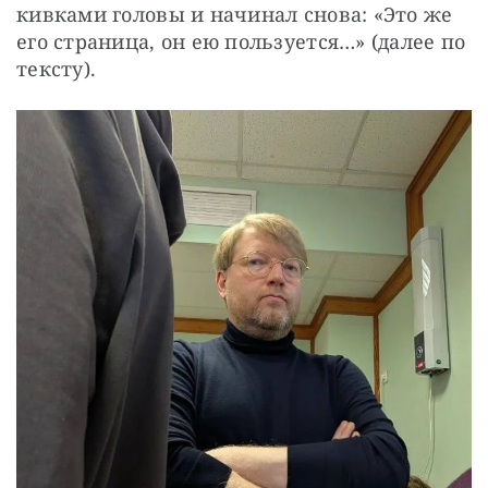
кивками головы и начинал снова: «Это же 
его страница, он ею пользуется…» (далее по 
тексту). 