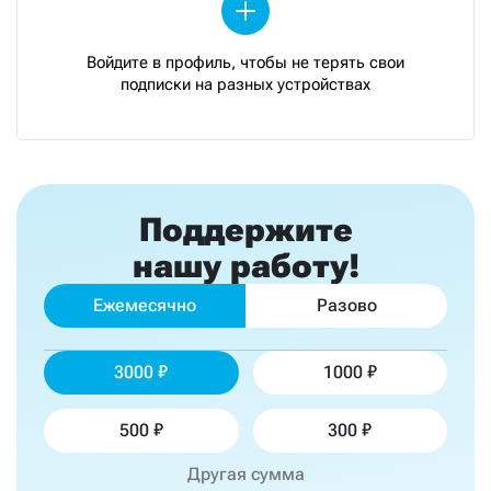
Войдите в профиль, чтобы не терять свои
подписки на разных устройствах
Поддержите
нашу работу!
Ежемесячно
Разово
3000
1000
500
300