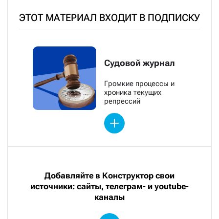
ЭТОТ МАТЕРИАЛ ВХОДИТ В ПОДПИСКУ
Судовой журнал
Громкие процессы и
хроника текущих
репрессий
Добавляйте в Конструктор свои
источники: сайты, телеграм- и youtube-
каналы