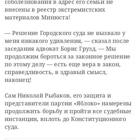
соболезнования в адрес его семьи не 
внесены в реестр экстремистских 
материалов Минюста!
— Решение Городского суда не вызвало у 
меня никакого удивления, — сказал после 
заседания адвокат Борис Грузд. — Мы 
продолжим бороться за законное решение 
по этому делу — есть еще вера в закон, 
справедливость, в здравый смысл, 
наконец!
Сам Николай Рыбаков, его защита и 
представители партии «Яблоко» намерены 
продолжить борьбу и пройти все судебные 
инстанции, вплоть до Конституционного 
суда.