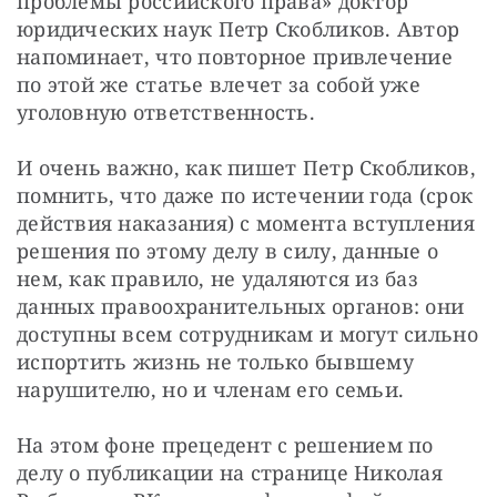
проблемы российского права» доктор 
юридических наук Петр Скобликов. Автор 
напоминает, что повторное привлечение 
по этой же статье влечет за собой уже 
уголовную ответственность.
И очень важно, как пишет Петр Скобликов, 
помнить, что даже по истечении года (срок 
действия наказания) с момента вступления 
решения по этому делу в силу, данные о 
нем, как правило, не удаляются из баз 
данных правоохранительных органов: они 
доступны всем сотрудникам и могут сильно 
испортить жизнь не только бывшему 
нарушителю, но и членам его семьи.
На этом фоне прецедент с решением по 
делу о публикации на странице Николая 