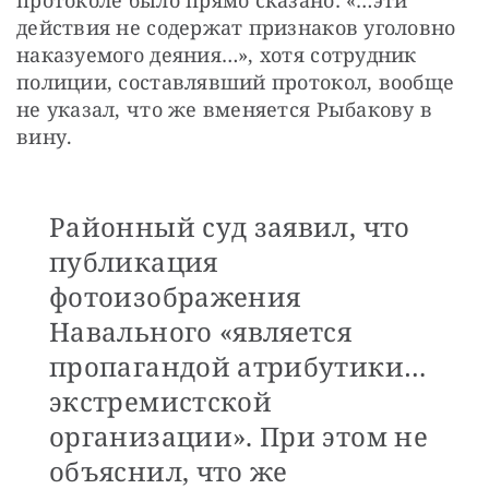
действия не содержат признаков уголовно 
наказуемого деяния…», хотя сотрудник 
полиции, составлявший протокол, вообще 
не указал, что же вменяется Рыбакову в 
вину.
Районный суд заявил, что
публикация
фотоизображения
Навального «является
пропагандой атрибутики…
экстремистской
организации». При этом не
объяснил, что же