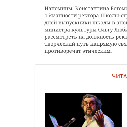
Напомним, Константина Богом
обязанности ректора Школы-ст
дней выпускники школы в ан
министра культуры Ольгу Люб
рассмотреть на должность рект
творческий путь напрямую свя
противоречат этическим.
ЧИТА