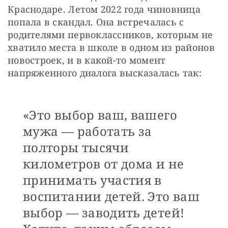
Краснодаре. Летом 2022 года чиновница 
попала в скандал. Она встречалась с 
родителями первоклассников, которым не 
хватило места в школе в одном из районов 
новостроек, и в какой-то момент 
напряженного диалога высказалась так: 
«Это выбор ваш, вашего
мужа — работать за
полторы тысячи
километров от дома и не
принимать участия в
воспитании детей. Это ваш
выбор — заводить детей!