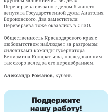
крупном мошенничестве. Дело 
Переверзева связано с делом бывшего 
депутата Государственной думы Анатолия 
Вороновского. Два заместителя 
Переверзева тоже оказались в СИЗО.
Общественность Краснодарского края с 
любопытством наблюдает за разгромом 
силовиками команды губернатора 
Вениамина Кондратьева, последовавшим 
так скоро вслед за его переизбранием.
Александр Романов
, Кубань
Поддержите
нашу работу!