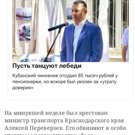
Пусть танцуют лебеди
Кубанский чиновник отсудил 85 тысяч рублей у
пенсионерки, но вскоре был уволен за «утрату
доверия»
На минувшей неделе был арестован 
министр транспорта Краснодарского края 
Алексей Переверзев. Его обвиняют в особо 