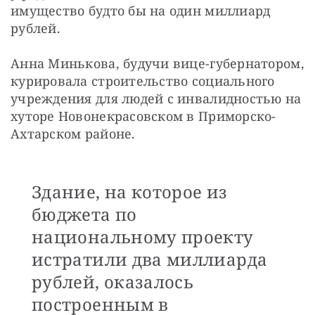
имущество будто бы на один миллиард 
рублей.
Анна Минькова, будучи вице-губернатором, 
курировала строительство социального 
учреждения для людей с инвалидностью на 
хуторе Новонекрасовском в Приморско-
Ахтарском районе. 
Здание, на которое из
бюджета по
национальному проекту
истратили два миллиарда
рублей, оказалось
построенным в