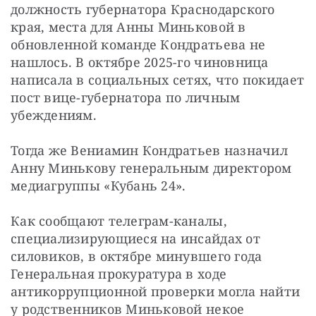
должность губернатора Краснодарского 
края, места для Анны Миньковой в 
обновленной команде Кондратьева не 
нашлось. В октябре 2025-го чиновница 
написала в социальных сетях, что покидает 
пост вице-губернатора по личным 
убеждениям.
Тогда же Вениамин Кондратьев назначил 
Анну Минькову генеральным директором 
медиагруппы «Кубань 24».
Как сообщают телеграм-каналы, 
специализирующиеся на инсайдах от 
силовиков, в октябре минувшего года 
Генеральная прокуратура в ходе 
антикоррупционной проверки могла найти 
у родственников Миньковой некое 