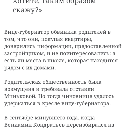
Хотите, таким образом
скажу?»
Вице-губернатор обвинила родителей в 
том, что они, покупая квартиры, 
доверились информации, предоставленной 
застройщиком, и не поинтересовались: а 
есть ли места в школе, которая находится 
рядом с их домами.
Родительская общественность была 
возмущена и требовала отставки 
Миньковой. Но тогда чиновнице удалось 
удержаться в кресле вице-губернатора.
В сентябре минувшего года, когда 
Вениамин Кондратьев переизбирался на 