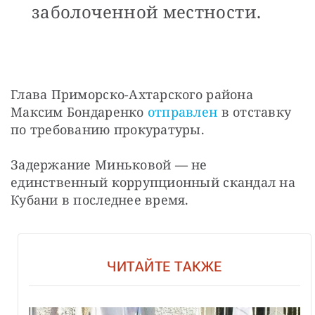
заболоченной местности.
Глава Приморско-Ахтарского района 
Максим Бондаренко 
отправлен
 в отставку 
по требованию прокуратуры.
Задержание Миньковой — не 
единственный коррупционный скандал на 
Кубани в последнее время.
ЧИТАЙТЕ ТАКЖЕ