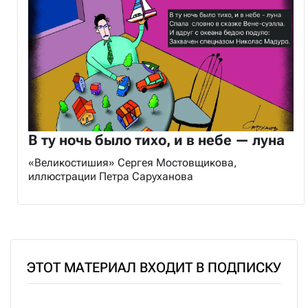
В ту ночь было тихо, и в небе — луна
«Великостишия» Сергея Мостовщикова,
иллюстрации Петра Саруханова
ЭТОТ МАТЕРИАЛ ВХОДИТ В ПОДПИСКУ