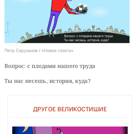
Петр Саруханов / «Новая газета»
Вопрос: с плодами нашего труда
Ты нас несешь, история, куда?
ДРУГОЕ ВЕЛИКОСТИШИЕ