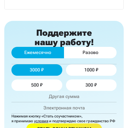
Поддержите
нашу работу!
Ежемесячно
Разово
3000
1000
500
300
Нажимая кнопку «Стать соучастником»,
я принимаю
условия
и подтверждаю свое гражданство РФ