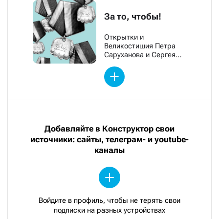
За то, чтобы!
Открытки и
Великостишия Петра
Саруханова и Сергея
Мостовщикова
Добавляйте в Конструктор свои
источники: сайты, телеграм- и youtube-
каналы
Войдите в профиль, чтобы не терять свои
подписки на разных устройствах