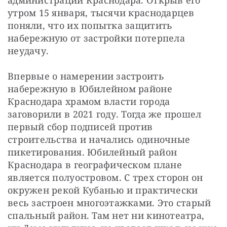
утром 15 января, тысячи краснодарцев 
поняли, что их попытка защитить 
набережную от застройки потерпела 
неудачу.
Впервые о намерении застроить 
набережную в Юбилейном районе 
Краснодара храмом власти города 
заговорили в 2021 году. Тогда же прошел 
первый сбор подписей против 
строительства и начались одиночные 
пикетирования. Юбилейный район 
Краснодара в географическом плане 
является полуостровом. С трех сторон он 
окружен рекой Кубанью и практически 
весь застроен многоэтажками. Это старый 
спальный район. Там нет ни кинотеатра, 