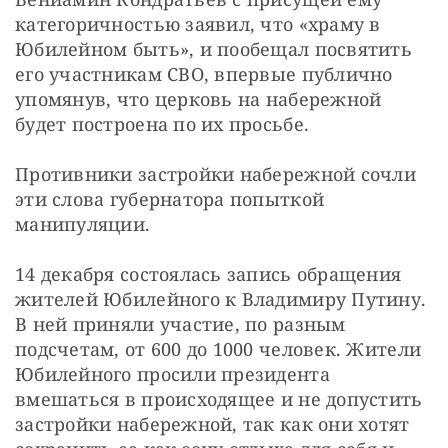
категоричностью заявил, что «храму в 
Юбилейном быть», и пообещал посвятить 
его участникам СВО, впервые публично 
упомянув, что церковь на набережной 
будет построена по их просьбе.
Противники застройки набережной сочли 
эти слова губернатора попыткой 
манипуляции.
14 декабря состоялась запись обращения 
жителей Юбилейного к Владимиру Путину. 
В ней приняли участие, по разным 
подсчетам, от 600 до 1000 человек. Жители 
Юбилейного просили президента 
вмешаться в происходящее и не допустить 
застройки набережной, так как они хотят 