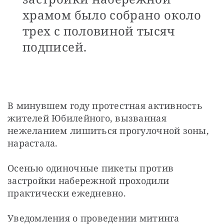
храмом было собрано около
трех с половиной тысяч
подписей.
В минувшем году протестная активность 
жителей Юбилейного, вызванная 
нежеланием лишиться прогулочной зоны, 
нарастала.
Осенью одиночные пикеты против 
застройки набережной проходили 
практически ежедневно.
Уведомления о проведении митинга 