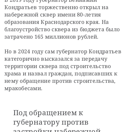
Кондратьев торжественно открыл на 
набережной сквер имени 80-летия 
образования Краснодарского края. На 
благоустройство сквера из бюджета было 
затрачено 165 миллионов рублей.
Но в 2024 году сам губернатор Кондратьев 
категорично высказался за передачу 
территории сквера под строительство 
храма и назвал граждан, подписавших к 
нему обращение против строительства, 
мракобесами. 
Под обращением к
губернатору против
застройки набережной