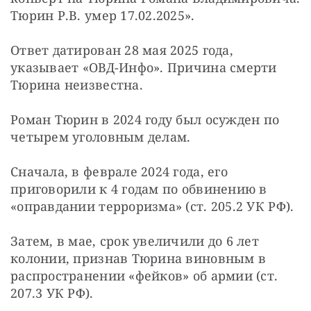
Тюрин Р.В. умер 17.02.2025».
Ответ датирован 28 мая 2025 года, 
указывает «ОВД-Инфо». Причина смерти 
Тюрина неизвестна.
Роман Тюрин в 2024 году был осужден по 
четырем уголовным делам.
Сначала, в феврале 2024 года, его 
приговорили к 4 годам по обвинению в 
«оправдании терроризма» (ст. 205.2 УК РФ).
Затем, в мае, срок увеличили до 6 лет 
колонии, признав Тюрина виновным в 
распространении «фейков» об армии (ст. 
207.3 УК РФ).