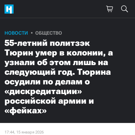
НОВОСТИ
ОБЩЕСТВО
55-летний политзэк
Тюрин умер в колонии, а
узнали об этом лишь на
следующий год. Тюрина
осудили по делам о
«дискредитации»
российской армии и
«фейках»