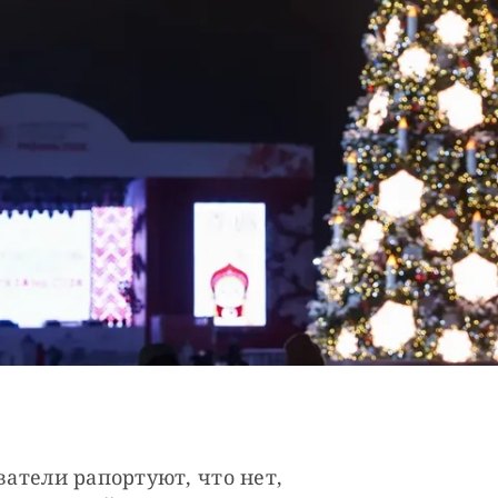
ватели рапортуют, что нет, 