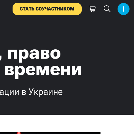
СТАТЬ СОУЧАСТНИКОМ
, право
а времени
рации в Украине