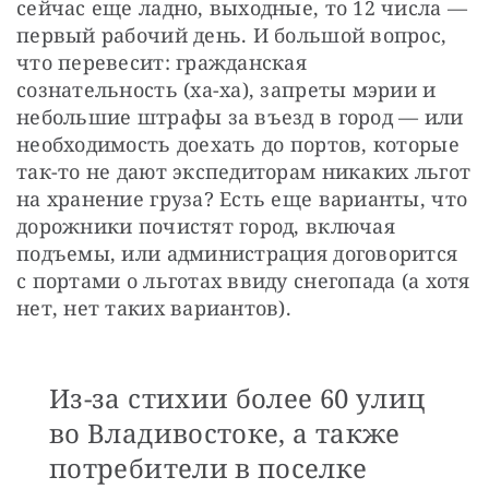
сейчас еще ладно, выходные, то 12 числа — 
первый рабочий день. И большой вопрос, 
что перевесит: гражданская 
сознательность (ха-ха), запреты мэрии и 
небольшие штрафы за въезд в город — или 
необходимость доехать до портов, которые 
так-то не дают экспедиторам никаких льгот 
на хранение груза? Есть еще варианты, что 
дорожники почистят город, включая 
подъемы, или администрация договорится 
с портами о льготах ввиду снегопада (а хотя 
нет, нет таких вариантов).
Из-за стихии более 60 улиц
во Владивостоке, а также
потребители в поселке