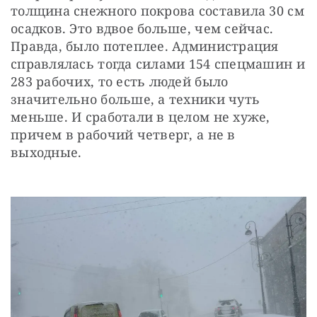
толщина снежного покрова составила 30 см 
осадков. Это вдвое больше, чем сейчас. 
Правда, было потеплее. Администрация 
справлялась тогда силами 154 спецмашин и 
283 рабочих, то есть людей было 
значительно больше, а техники чуть 
меньше. И сработали в целом не хуже, 
причем в рабочий четверг, а не в 
выходные.