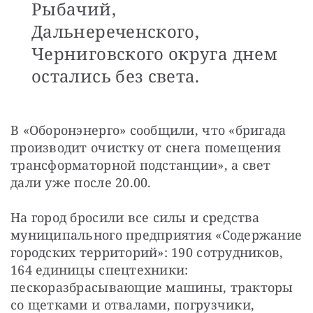
Рыбачий,
Дальнереченского,
Черниговского округа днем
остались без света.
В «Оборонэнерго» сообщили, что «бригада 
производит очистку от снега помещения 
трансформаторной подстанции», а свет 
дали уже после 20.00.
На город бросили все силы и средства 
муниципального предприятия «Содержание 
городских территорий»: 190 сотрудников, 
164 единицы спецтехники: 
пескоразбрасывающие машины, тракторы 
со щетками и отвалами, погрузчики, 