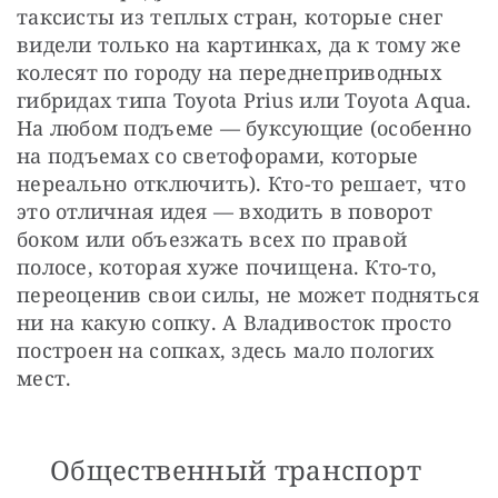
таксисты из теплых стран, которые снег 
видели только на картинках, да к тому же 
колесят по городу на переднеприводных 
гибридах типа Toyota Prius или Toyota Aqua. 
На любом подъеме — буксующие (особенно 
на подъемах со светофорами, которые 
нереально отключить). Кто-то решает, что 
это отличная идея — входить в поворот 
боком или объезжать всех по правой 
полосе, которая хуже почищена. Кто-то, 
переоценив свои силы, не может подняться 
ни на какую сопку. А Владивосток просто 
построен на сопках, здесь мало пологих 
мест.
Общественный транспорт