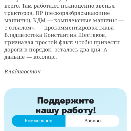
всего. Там работают полноценно звенья 
тракторов, ПР (пескоразбрасывающие 
машины), КДМ — комплексные машины — 
с отвалом», — прокомментировал глава 
Владивостока Константин Шестаков, 
признавая простой факт: чтобы привести 
дороги в порядок, осталось два дня. А 
дальше — коллапс.
Владивосток
Поддержите
нашу работу!
Ежемесячно
Разово