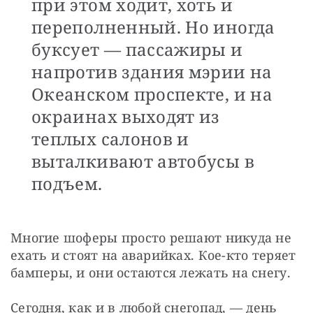
при этом ходит, хоть и
переполненный. Но иногда
буксует — пассажиры и
напротив здания мэрии на
Океанском проспекте, и на
окраинах выходят из
теплых салонов и
выталкивают автобусы в
подъем.
Многие шоферы просто решают никуда не 
ехать и стоят на аварийках. Кое-кто теряет 
бамперы, и они остаются лежать на снегу.
Сегодня, как и в любой снегопад, — день 