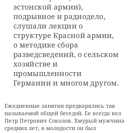
эстонской армии),
подрывное и радиодело,
слушали лекции о
структуре Красной армии,
о методике сбора
разведсведений, о сельском
хозяйстве и
промышленности
Германии и многом другом.
Ежедневные занятия предварялись так 
называемой общей беседой. Ее всегда вел 
Петр Петрович Соколов. Хмурый мужчина 
средних лет, в молодости он был 