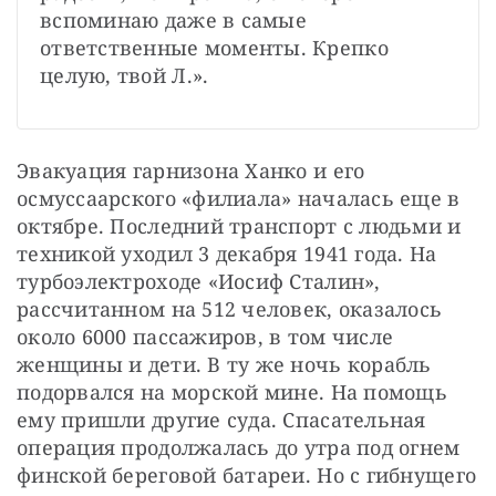
вспоминаю даже в самые 
ответственные моменты. Крепко 
целую, твой Л.».
Эвакуация гарнизона Ханко и его 
осмуссаарского «филиала» началась еще в 
октябре. Последний транспорт с людьми и 
техникой уходил 3 декабря 1941 года. На 
турбоэлектроходе «Иосиф Сталин», 
рассчитанном на 512 человек, оказалось 
около 6000 пассажиров, в том числе 
женщины и дети. В ту же ночь корабль 
подорвался на морской мине. На помощь 
ему пришли другие суда. Спасательная 
операция продолжалась до утра под огнем 
финской береговой батареи. Но с гибнущего 