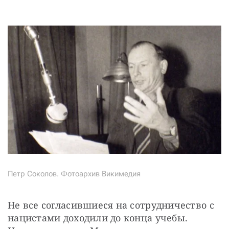
Петр Соколов. Фотоархив Викимедия
Не все согласившиеся на сотрудничество с 
нацистами доходили до конца учебы. 