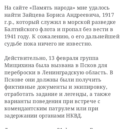
На сайте «Память народа» мне удалось 
найти Зайцева Бориса Андреевича, 1917 
г.р., который служил в морской разведке 
Балтийского флота и пропал без вести в 
1941 году. К сожалению, о его дальнейшей 
судьбе пока ничего не известно.
Действительно, 13 февраля группа 
Мищихина была вызвана в Псков для 
переброски в Ленинградскую область. В 
Пскове они должны были получить 
фиктивные документы и экипировку, 
отработать задание и легенды, а также 
варианты поведения при встрече с 
комендантским патрулем или при 
задержании органами НКВД.