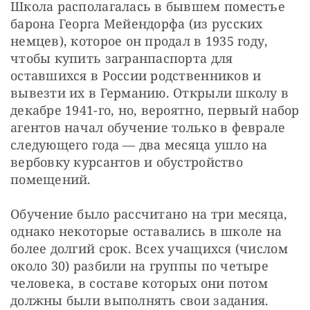
Школа располагалась в бывшем поместье 
барона Георга Мейендорфа (из русских 
немцев), которое он продал в 1935 году, 
чтобы купить загранпаспорта для 
оставшихся в России родственников и 
вывезти их в Германию. Открыли школу в 
декабре 1941-го, но, вероятно, первый набор 
агентов начал обучение только в феврале 
следующего года — два месяца ушло на 
вербовку курсантов и обустройство 
помещений.
Обучение было рассчитано на три месяца, 
однако некоторые оставались в школе на 
более долгий срок. Всех учащихся (числом 
около 30) разбили на группы по четыре 
человека, в составе которых они потом 
должны были выполнять свои задания. 