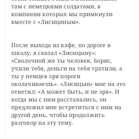
там с немецкими солдатами, к 
компании которых мы примкнули 
вместе с «Лисициным».
После выхода из кафе, по дороге в 
школу, я сказал «Лисицыну»: 
«Сволочной же ты человек, Борис, 
учили тебя, деньги на тебя тратили, а 
ты у немцев зря пороги 
околачиваешь». «Лисицын» мне на это 
ответил: «А может быть, и не зря». И 
когда мы с ним расставались, он 
предложил мне встретиться с ним на 
другой день, чтобы продолжить 
разговор на эту тему.