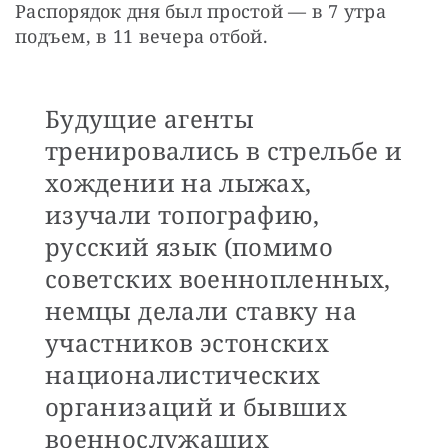
Распорядок дня был простой — в 7 утра 
подъем, в 11 вечера отбой. 
Будущие агенты
тренировались в стрельбе и
хождении на лыжах,
изучали топографию,
русский язык (помимо
советских военнопленных,
немцы делали ставку на
участников эстонских
националистических
организаций и бывших
военнослужащих