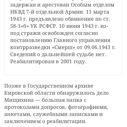
задержан и арестован Особым отделом 
НКВД 7-й отдельной Армии. 11 марта 
1943 г. предъявлено обвинение по ст. 
58-1«б» УК РСФСР. 10 июня 1943 г. из-
под стражи освобожден согласно 
постановлению Главного управления 
контрразведки «Смерш» от 09.06.1943 г. 
Сведений о дальнейшей судьбе нет. 
Реабилитирован в 2001 году.
Позже в Государственном архиве 
Кировской области обнаружилось дело 
Мищихина — большая папка с 
протоколами допросов, фотографиями, 
анкетами, служебными записками и 
заключением о реабилитации.