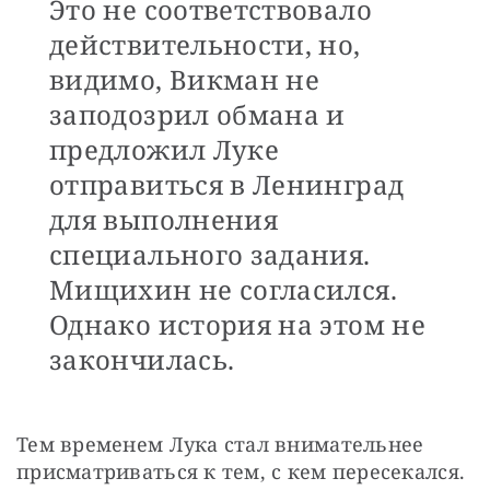
Это не соответствовало
действительности, но,
видимо, Викман не
заподозрил обмана и
предложил Луке
отправиться в Ленинград
для выполнения
специального задания.
Мищихин не согласился.
Однако история на этом не
закончилась.
Тем временем Лука стал внимательнее 
присматриваться к тем, с кем пересекался. 