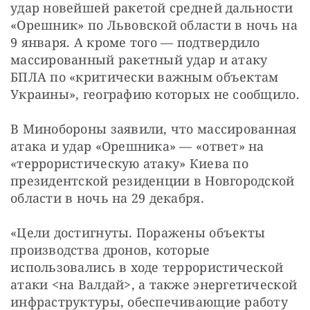
удар новейшей ракетой средней дальности 
«Орешник» по Львовской области в ночь на 
9 января. А кроме того — подтвердило 
массированный ракетный удар и атаку 
БПЛА по «критически важным объектам 
Украины», географию которых не сообщило.
В Минобороны заявили, что массированная 
атака и удар «Орешника» — «ответ» на 
«террористическую атаку» Киева по 
президентской резиденции в Новгородской 
области в ночь на 29 декабря.
«Цели достигнуты. Поражены объекты 
производства дронов, которые 
использовались в ходе террористической 
атаки <на Валдай>, а также энергетической 
инфраструктуры, обеспечивающие работу 