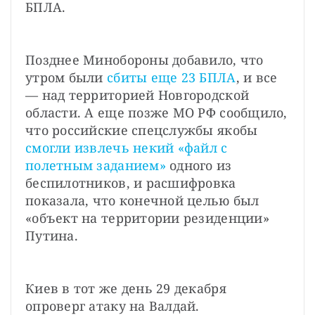
БПЛА.
Позднее Минобороны добавило, что 
утром были 
сбиты еще 23 БПЛА
, и все 
— над территорией Новгородской 
области. А еще позже МО РФ сообщило, 
что российские спецслужбы якобы 
смогли извлечь некий «файл с 
полетным заданием»
 одного из 
беспилотников, и расшифровка 
показала, что конечной целью был 
«объект на территории резиденции» 
Путина.
Киев в тот же день 29 декабря 
опроверг атаку на Валдай.