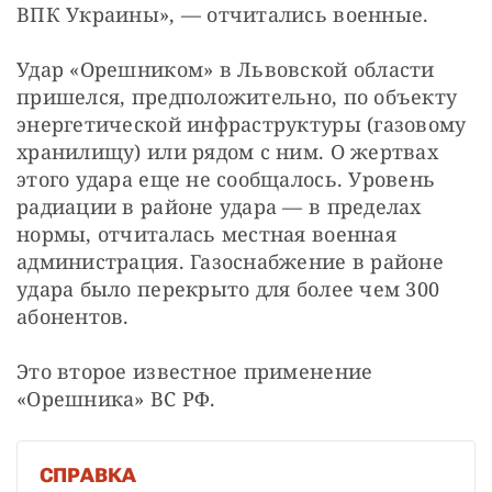
ВПК Украины», — отчитались военные.
Удар «Орешником» в Львовской области 
пришелся, предположительно, по объекту 
энергетической инфраструктуры (газовому 
хранилищу) или рядом с ним. О жертвах 
этого удара еще не сообщалось. Уровень 
радиации в районе удара — в пределах 
нормы, отчиталась местная военная 
администрация. Газоснабжение в районе 
удара было перекрыто для более чем 300 
абонентов.
Это второе известное применение 
«Орешника» ВС РФ.
СПРАВКА