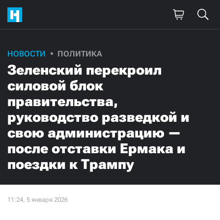
НОВОСТИ
ПОЛИТИКА
Зеленский перекроил
силовой блок
правительства,
руководство разведкой и
свою администрацию —
после отставки Ермака и
поездки к Трампу