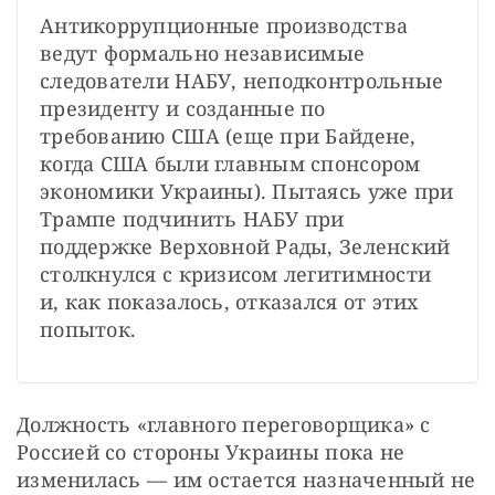
Антикоррупционные производства 
ведут формально независимые 
следователи НАБУ, неподконтрольные 
президенту и созданные по 
требованию США (еще при Байдене, 
когда США были главным спонсором 
экономики Украины). Пытаясь уже при 
Трампе подчинить НАБУ при 
поддержке Верховной Рады, Зеленский 
столкнулся с кризисом легитимности 
и, как показалось, отказался от этих 
попыток.
Должность «главного переговорщика» с 
Россией со стороны Украины пока не 
изменилась — им остается назначенный не 