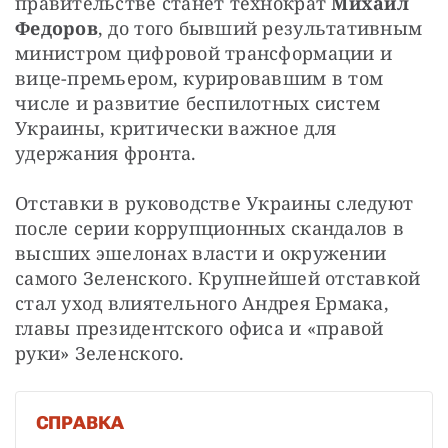
правительстве станет технократ 
Михаил 
Федоров
, до того бывший результативным 
министром цифровой трансформации и 
вице-премьером, курировавшим в том 
числе и развитие беспилотных систем 
Украины, критически важное для 
удержания фронта.
Отставки в руководстве Украины следуют 
после серии коррупционных скандалов в 
высших эшелонах власти и окружении 
самого Зеленского. Крупнейшей отставкой 
стал уход влиятельного Андрея Ермака, 
главы президентского офиса и «правой 
руки» Зеленского.
СПРАВКА