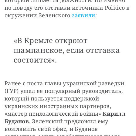
по поводу его отставки источники Politico в 
окружении Зеленского 
заявили
:
«В Кремле откроют
шампанское, если отставка
состоится».
Ранее с поста главы украинской разведки 
(ГУР) ушел ее популярный руководитель, 
который пользуется поддержкой 
украинских иностранных партнеров, 
«мастер психологической войны» 
Кирилл 
Буданов
. Зеленский предложил ему 
возглавить свой офис, и Буданов 