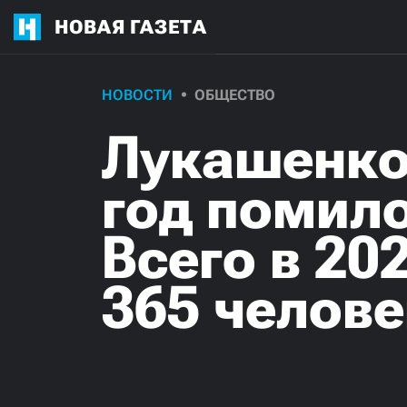
НОВАЯ ГАЗЕТА
НОВОСТИ
ОБЩЕСТВО
Лукашенко 
год помил
Всего в 20
365 челове