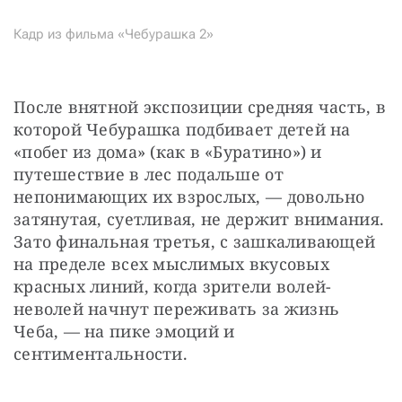
Кадр из фильма «Чебурашка 2»
После внятной экспозиции средняя часть, в 
которой Чебурашка подбивает детей на 
«побег из дома» (как в «Буратино») и 
путешествие в лес подальше от 
непонимающих их взрослых, — довольно 
затянутая, суетливая, не держит внимания. 
Зато финальная третья, с зашкаливающей 
на пределе всех мыслимых вкусовых 
красных линий, когда зрители волей-
неволей начнут переживать за жизнь 
Чеба, — на пике эмоций и 
сентиментальности.