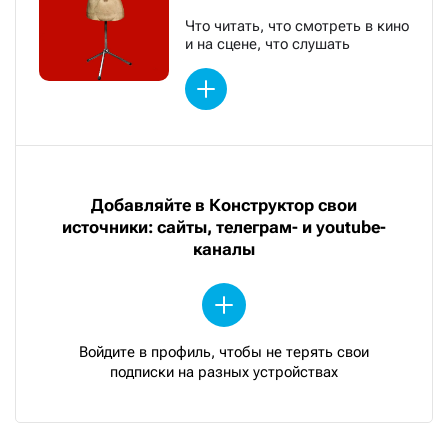
Что читать, что смотреть в кино
и на сцене, что слушать
Добавляйте в Конструктор свои
источники: сайты, телеграм- и youtube-
каналы
Войдите в профиль, чтобы не терять свои
подписки на разных устройствах