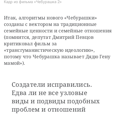
Кадр из фильма «Чебурашка 2»
Итак, алгоритмы нового «Чебурашки» 
созданы с вектором на традиционные 
семейные ценности и семейные отношения 
(помнится, депутат Дмитрий Певцов 
критиковал фильм за 
«трансгуманистическую идеологию», 
потому что Чебурашка называет Дядю Гену 
мамой»).
Создатели исправились.
Едва ли не все узловые
виды и подвиды подобных
проблем и отношений