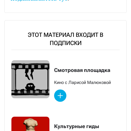
ЭТОТ МАТЕРИАЛ ВХОДИТ В
ПОДПИСКИ
Смотровая площадка
Кино с Ларисой Малюковой
Культурные гиды