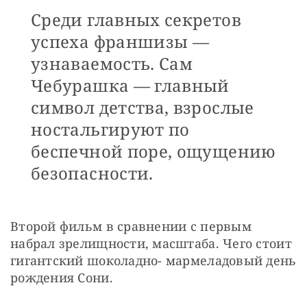
Среди главных секретов
успеха франшизы —
узнаваемость. Сам
Чебурашка — главный
символ детства, взрослые
ностальгируют по
беспечной поре, ощущению
безопасности.
Второй фильм в сравнении с первым 
набрал зрелищности, масштаба. Чего стоит 
гигантский шоколадно- мармеладовый день 
рождения Сони.