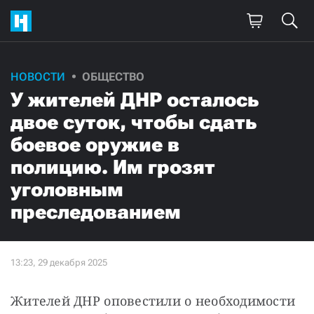
НОВОСТИ
ОБЩЕСТВО
У жителей ДНР осталось
двое суток, чтобы сдать
боевое оружие в
полицию. Им грозят
уголовным
преследованием
Жителей ДНР оповестили о необходимости 