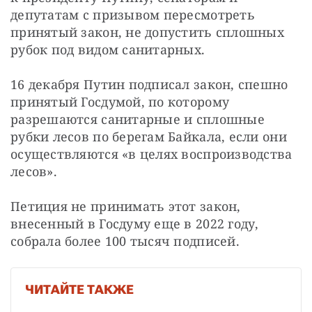
депутатам с призывом пересмотреть 
принятый закон, не допустить сплошных 
рубок под видом санитарных.
16 декабря Путин подписал закон, спешно 
принятый Госдумой, по которому 
разрешаются санитарные и сплошные 
рубки лесов по берегам Байкала, если они 
осуществляются «в целях воспроизводства 
лесов».
Петиция не принимать этот закон, 
внесенный в Госдуму еще в 2022 году, 
собрала более 100 тысяч подписей.
ЧИТАЙТЕ ТАКЖЕ