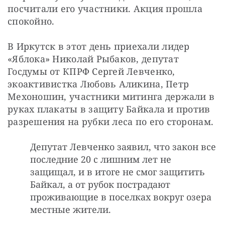
посчитали его участники. Акция прошла 
спокойно.
В Иркутск в этот день приехали лидер 
«Яблока» Николай Рыбаков, депутат 
Госдумы от КПРФ Сергей Левченко, 
экоактивистка Любовь Аликина, Петр 
Мехоношин, участники митинга держали в 
руках плакаты в защиту Байкала и против 
разрешения на рубки леса по его сторонам.
Депутат Левченко заявил, что закон все
последние 20 с лишним лет не
защищал, и в итоге не смог защитить
Байкал, а от рубок пострадают
проживающие в поселках вокруг озера
местные жители.