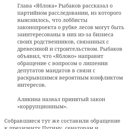
Глава «Яблока» Рыбаков рассказал о
партийном расследовании, из которого
выяснилось, что лоббисты
законопроекта о рубке лесов могут быть
заинтересованы в них из-за бизнеса
своих родственников, связанных с
древесиной и строительством. Рыбаков
объявил, что «Яблоко» направит
обращение с вопросом о лишении
депутатов мандатов в связи с
раскрывшимся вероятным конфликтом
интересов.
Аликина назвал принятый закон
«коррупционным».
Собравшиеся тут же составили обращение 
к президенту Путину, сенаторам и 