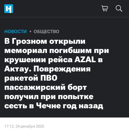
НОВОСТИ
ОБЩЕСТВО
В Грозном открыли
мемориал погибшим при
крушении рейса AZAL в
Актау. Повреждения
ракетой ПВО
пассажирский борт
получил при попытке
сесть в Чечне год назад