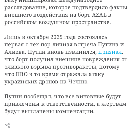
расследование, которое подтвердило факты 
внешнего воздействия на борт AZAL в 
российском воздушном пространстве.
Лишь в октябре 2025 года состоялась 
первая с тех пор личная встреча Путина и 
Алиева. Путин вновь извинился, 
признал
, 
что борт получил внешние повреждения от 
близкого взрыва противоракеты, потому 
что ПВО в то время отражала атаку 
украинских дронов на Чечню.
Путин пообещал, что все виновные будут 
привлечены к ответственности, а жертвам 
будут выплачены компенсации.