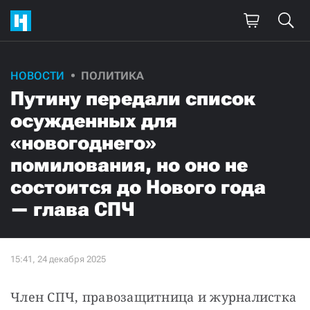
НОВОСТИ
ПОЛИТИКА
Путину передали список
осужденных для
«новогоднего»
помилования, но оно не
состоится до Нового года
— глава СПЧ
Член СПЧ, правозащитница и журналистка 