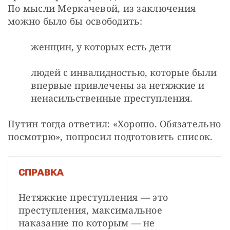
По мысли Меркачевой, из заключения 
можно было бы освободить:
женщин, у которых есть дети
людей с инвалидностью, которые были
впервые привлечены за нетяжкие и
ненасильственные преступления.
Путин тогда ответил: «Хорошо. Обязательно 
посмотрю», попросил подготовить список.
СПРАВКА
Нетяжкие преступления — это 
преступления, максимальное 
наказание по которым — не 