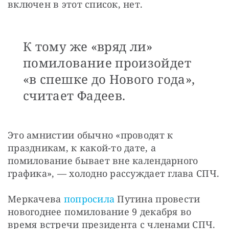
включен в этот список, нет.
К тому же «вряд ли»
помилование произойдет
«в спешке до Нового года»,
считает Фадеев.
Это амнистии обычно «проводят к 
праздникам, к какой-то дате, а 
помилование бывает вне календарного 
графика», — холодно рассуждает глава СПЧ.
Меркачева 
попросила
 Путина провести 
новогоднее помилование 9 декабря во 
время встречи президента с членами СПЧ. 