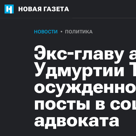
НОВАЯ ГАЗЕТА
НОВОСТИ
ПОЛИТИКА
Экс-главу 
Удмуртии 
осужденно
посты в со
адвоката