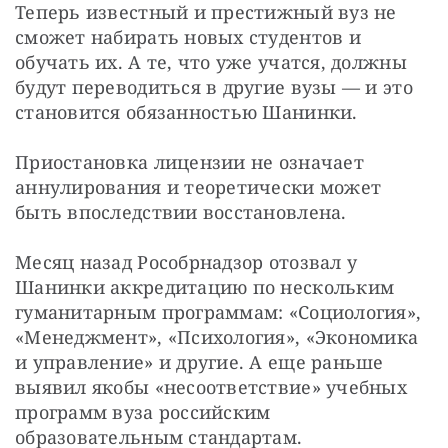
Теперь известный и престижный вуз не 
сможет набирать новых студентов и 
обучать их. А те, что уже учатся, должны 
будут переводиться в другие вузы — и это 
становится обязанностью Шанинки.
Приостановка лицензии не означает 
аннулирования и теоретически может 
быть впоследствии восстановлена.
Месяц назад Рособрнадзор отозвал у 
Шанинки аккредитацию по нескольким 
гуманитарным программам: «Социология», 
«Менеджмент», «Психология», «Экономика 
и управление» и другие. А еще раньше 
выявил якобы «несоответствие» учебных 
программ вуза российским 
образовательным стандартам.