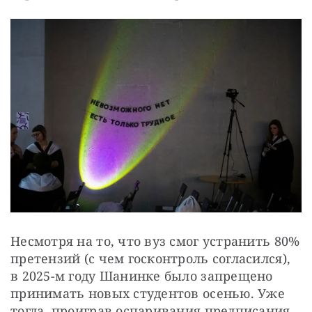
Несмотря на то, что вуз смог устранить 80% 
претензий (с чем госконтроль согласился), 
в 2025-м году Шанинке было запрещено 
принимать новых студентов осенью. Уже 
тогда, проиграв оспаривания предписания 