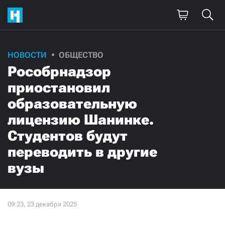
НОВОСТИ
ОБЩЕСТВО
Рособрнадзор
приостановил
образовательную
лицензию Шанинке.
Студентов будут
переводить в другие
вузы