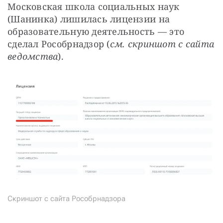
Московская школа социальных наук 
(Шанинка) лишилась лицензии на 
образовательную деятельность — это 
сделал Рособрнадзор (
см. скриншот с сайта 
ведомства
).
Скриншот с сайта Рособрнадзора