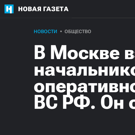
НОВАЯ ГАЗЕТА
НОВОСТИ
ОБЩЕСТВО
В Москве 
начальник
оперативн
ВС РФ. Он 