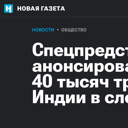
НОВАЯ ГАЗЕТА
НОВОСТИ
ОБЩЕСТВО
Спецпредс
анонсиров
40 тысяч т
Индии в с