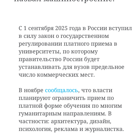
С 1 сентября 2025 года в России вступил
в силу закон о государственном
регулировании платного приема в
университеты, по которому
правительство России будет
устанавливать для вузов предельное
число коммерческих мест.
В ноябре
сообщалось
, что власти
планируют ограничить прием по
платной форме обучения по многим
гуманитарным направлениям. В
частности: архитектура, дизайн,
психология, реклама и журналистка.