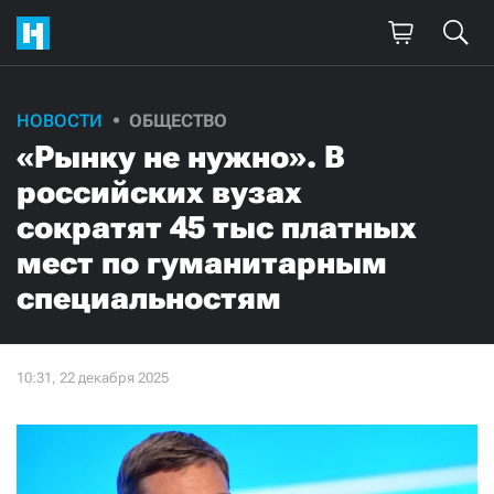
НОВОСТИ
ОБЩЕСТВО
«Рынку не нужно». В
российских вузах
сократят 45 тыс платных
мест по гуманитарным
специальностям