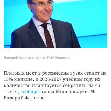
Валерий Фальков. Фото: РИА Новости
Платных мест в российских вузах станет на 
13% меньше, в 2026-2027 учебном году их 
количество планируется сократить на 45 
тысяч, 
сообщил
 глава Минобрнауки РФ 
Валерий Фальков.