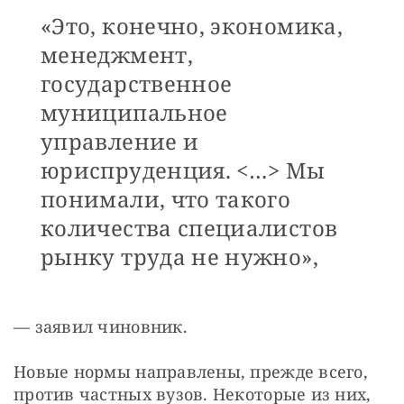
«Это, конечно, экономика,
менеджмент,
государственное
муниципальное
управление и
юриспруденция. <…> Мы
понимали, что такого
количества специалистов
рынку труда не нужно»,
— заявил чиновник. 
Новые нормы направлены, прежде всего, 
против частных вузов. Некоторые из них, 