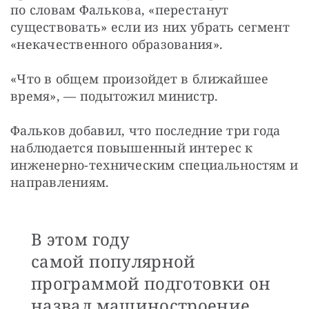
по словам Фалькова, «перестанут 
существовать» если из них убрать сегмент 
«некачественного образования». 
«Что в общем произойдет в ближайшее 
время», — подытожил министр. 
Фальков добавил, что последние три года 
наблюдается повышенный интерес к 
инженерно-техническим специальностям и 
направлениям. 
В этом году
самой популярной
программой подготовки он
назвал машиностроение.