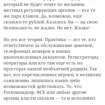
который не будет отнят по желанию 
местных регулирующих органов — все те 
же пара кликов. Да, возможно, еще 
сколько-то рублей. Казалось бы — на свою 
безопасность не жалко. Но нет. Жалко!
Но это все теория. Практика — это те, кто 
ответственен за обслуживание доменов, 
телефонных номеров и ваших 
многочисленных аккаунтов. Регистраторы, 
операторы или кто там еще есть на 
просторах нашей необъятной родины. Так 
вот, все перечисленные игроки, к великому 
сожалению, лишились каких-либо 
возможностей действовать. То, что 
Роскомнадзор, ФСБ или любые другие 
органы власти сказали — то и исполняют.