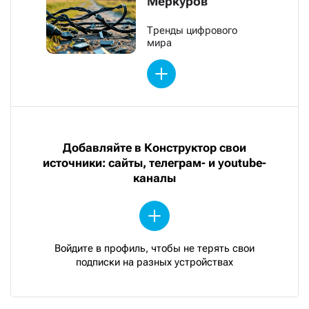
Меркуров
Тренды цифрового
мира
Добавляйте в Конструктор свои
источники: сайты, телеграм- и youtube-
каналы
Войдите в профиль, чтобы не терять свои
подписки на разных устройствах