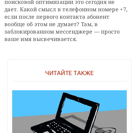
поисковой оптимизации это сегодня не 
дает. Какой смысл в телефонном номере +7, 
если после первого контакта абонент 
вообще об этом не думает? Там, в 
заблокированном мессенджере — просто 
ваше имя высвечивается.
ЧИТАЙТЕ ТАКЖЕ