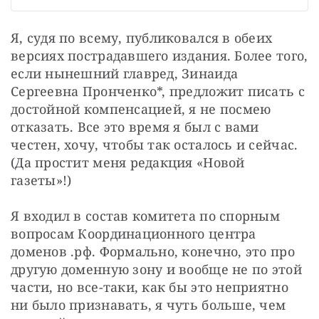
Я, судя по всему, публиковался в обеих 
версиях пострадавшего издания. Более того, 
если нынешний главред, Зинаида 
Сергеевна Пронченко*, предложит писать с 
достойной компенсацией, я не посмею 
отказать. Все это время я был с вами 
честен, хочу, чтобы так осталось и сейчас. 
(Да простит меня редакция «Новой 
газеты»!)
Я входил в состав комитета по спорным 
вопросам Координационного центра 
доменов .рф. Формально, конечно, это про 
другую доменную зону и вообще не по этой 
части, но все-таки, как бы это неприятно 
ни было признавать, я чуть больше, чем 