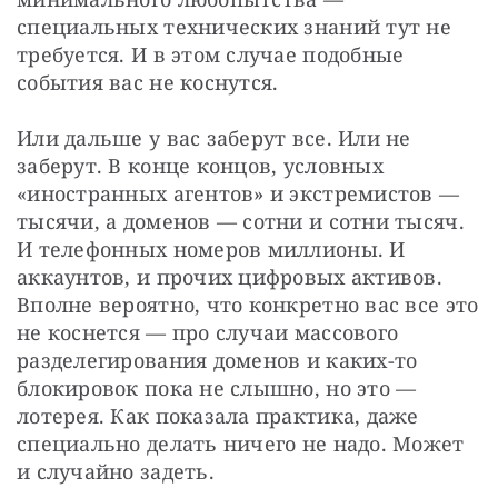
специальных технических знаний тут не 
требуется. И в этом случае подобные 
события вас не коснутся.
Или дальше у вас заберут все. Или не 
заберут. В конце концов, условных 
«иностранных агентов» и экстремистов — 
тысячи, а доменов — сотни и сотни тысяч. 
И телефонных номеров миллионы. И 
аккаунтов, и прочих цифровых активов. 
Вполне вероятно, что конкретно вас все это 
не коснется — про случаи массового 
разделегирования доменов и каких-то 
блокировок пока не слышно, но это — 
лотерея. Как показала практика, даже 
специально делать ничего не надо. Может 
и случайно задеть.