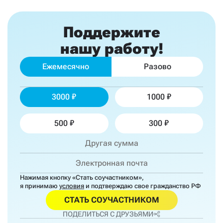
Поддержите
нашу работу!
Ежемесячно
Разово
3000
1000
500
300
Нажимая кнопку «Стать соучастником»,
я принимаю
условия
и подтверждаю свое гражданство РФ
СТАТЬ СОУЧАСТНИКОМ
ПОДЕЛИТЬСЯ С ДРУЗЬЯМИ