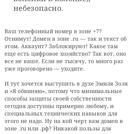
небезопасно.
Ваш телефонный номер в зоне +7? 
Отнимут! Домен в зоне .ru — так и текст об 
этом. Аккаунт? Заблокируют! Какое там 
еще есть цифровое хозяйство? Так вот, оно 
все не ваше. Если не тысячу, то много раз 
уже проговорено — уходите.
И тут хочется выступить в духе Эмиля Золя 
и «Я обвиняю», потому что минимальные 
способы защиты своей собственности 
сегодня доступны примерно любому, и 
специальных технических навыков для 
этого не надо. Ну на кой черт вам домен в 
зоне .ru или .рф? Никакой пользы для 