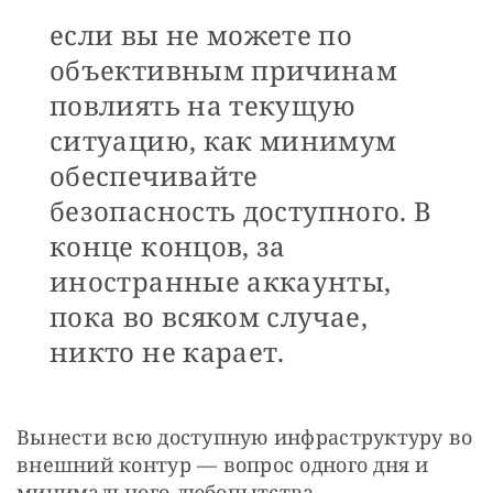
если вы не можете по
объективным причинам
повлиять на текущую
ситуацию, как минимум
обеспечивайте
безопасность доступного. В
конце концов, за
иностранные аккаунты,
пока во всяком случае,
никто не карает.
Вынести всю доступную инфраструктуру во 
внешний контур — вопрос одного дня и 
минимального любопытства — 