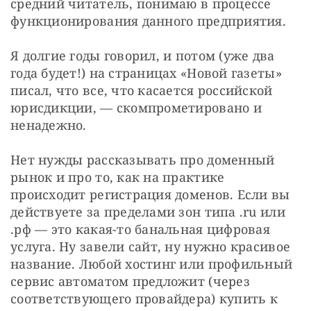
средний читатель, понимаю в процессе 
функционирования данного предприятия.
Я долгие годы говорил, и потом (уже два 
года будет!) на страницах «Новой газеты» 
писал, что все, что касается российской 
юрисдикции, — скомпрометировано и 
ненадежно.
Нет нужды рассказывать про доменный 
рынок и про то, как на практике 
происходит регистрация доменов. Если вы 
действуете за пределами зон типа .ru или 
.рф — это какая-то банальная цифровая 
услуга. Ну завели сайт, ну нужно красивое 
название. Любой хостинг или профильный 
сервис автоматом предложит (через 
соответствующего провайдера) купить к 