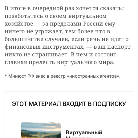
В итоге в очередной раз хочется сказать: 
позаботьтесь о своем виртуальном 
хозяйстве — за пределами России ему 
ничего не угрожает, тем более что в 
большинстве случаев, если речь не идет о 
финансовых инструментах, — ваш паспорт 
никто не спрашивает. В чем и состоит 
главная прелесть виртуального мира.
* Минюст РФ внес в реестр «иностранных агентов».
ЭТОТ МАТЕРИАЛ ВХОДИТ В ПОДПИСКУ
Виртуальный