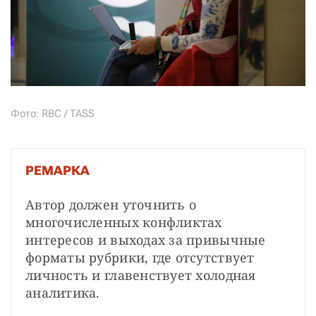
Фото: RBC / TASS
РЕМАРКА
Автор должен уточнить о 
многочисленных конфликтах 
интересов и выходах за привычные 
форматы рубрики, где отсутствует 
личность и главенствует холодная 
аналитика.