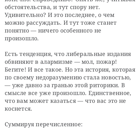
обстоятельства, и тут спору нет. 
Удивительно? И это последнее, о чем 
можно рассуждать. И тут тоже станет 
понятно — ничего особенного не 
произошло.
Есть тенденция, что либеральные издания 
обвиняют в алармизме — мол, пожар! 
Бегите! И все такое. Но эта история, которая 
по своему недоразумению стала новостью, 
— уже давно за гранью этой риторики. В 
смысле все уже произошло. Единственное, 
что вам может казаться — что вас это не 
коснется.
Суммируя перечисленное: