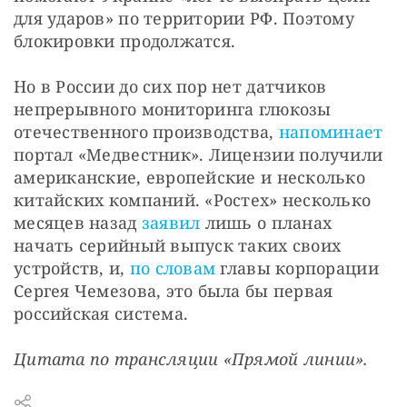
для ударов» по территории РФ. Поэтому 
блокировки продолжатся.
Но в России до сих пор нет датчиков 
непрерывного мониторинга глюкозы 
отечественного производства, 
напоминает
портал «Медвестник». Лицензии получили 
американские, европейские и несколько 
китайских компаний. «Ростех» несколько 
месяцев назад 
заявил
 лишь о планах 
начать серийный выпуск таких своих 
устройств, и, 
по словам
 главы корпорации 
Сергея Чемезова, это была бы первая 
российская система.
Цитата по трансляции «Прямой линии».