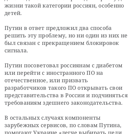
жизни такой категории россиян, особенно 
детей.
Путин в ответ предложил два способа 
решить эту проблему, но ни один из них не 
был связан с прекращением блокировок 
сигнала.
Путин посоветовал россиянам с диабетом 
или перейти с иностранного ПО на 
отечественное, или призвать 
разработчиков такого ПО открывать свои 
представительства в России и подчиняться 
требованиям здешнего законодательства.
В остальных случаях компоненты 
зарубежных сервисов, по словам Путина, 
помогают Украине «легче выбирать цели 