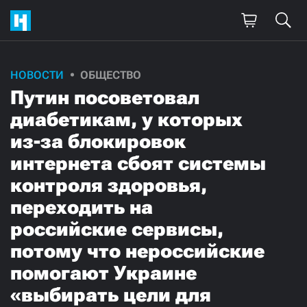
НОВОСТИ
ОБЩЕСТВО
Путин посоветовал
диабетикам, у которых
из-за блокировок
интернета сбоят системы
контроля здоровья,
переходить на
российские сервисы,
потому что нероссийские
помогают Украине
«выбирать цели для