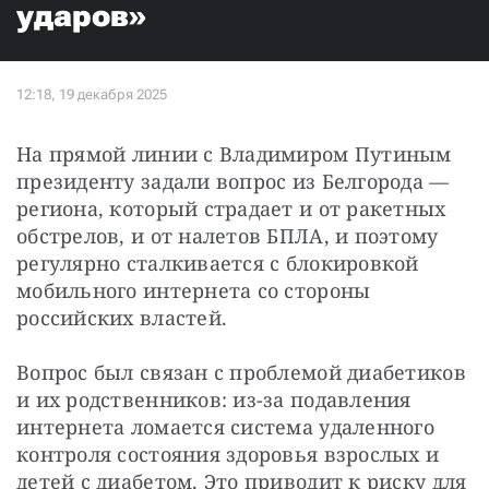
ударов»
На прямой линии с Владимиром Путиным 
президенту задали вопрос из Белгорода — 
региона, который страдает и от ракетных 
обстрелов, и от налетов БПЛА, и поэтому 
регулярно сталкивается с блокировкой 
мобильного интернета со стороны 
российских властей.
Вопрос был связан с проблемой диабетиков 
и их родственников: из-за подавления 
интернета ломается система удаленного 
контроля состояния здоровья взрослых и 
детей с диабетом. Это приводит к риску для 