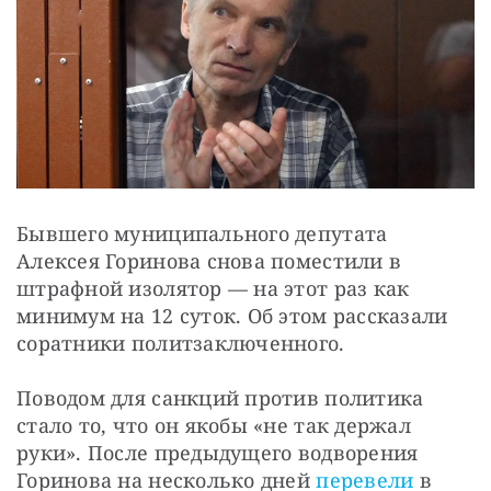
Бывшего муниципального депутата 
Алексея Горинова снова поместили в 
штрафной изолятор — на этот раз как 
минимум на 12 суток. Об этом рассказали 
соратники политзаключенного. 
Поводом для санкций против политика 
стало то, что он якобы «не так держал 
руки». После предыдущего водворения 
Горинова на несколько дней 
перевели
 в 