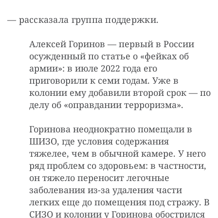
— рассказала группа поддержки. 
Алексей Горинов — первый в России
осужденный по статье о «фейках об
армии»: в июле 2022 года его
приговорили к семи годам. Уже в
колонии ему добавили второй срок — по
делу об «оправдании терроризма».
Горинова неоднократно помещали в
ШИЗО, где условия содержания
тяжелее, чем в обычной камере. У него
ряд проблем со здоровьем: в частности,
он тяжело переносит легочные
заболевания из-за удаления части
легких еще до помещения под стражу. В
СИЗО и колонии у Горинова обострился