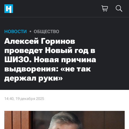
НОВОСТИ
ОБЩЕСТВО
Алексей Горинов
проведет Новый год в
ШИЗО. Новая причина
выдворения: «не так
держал руки»