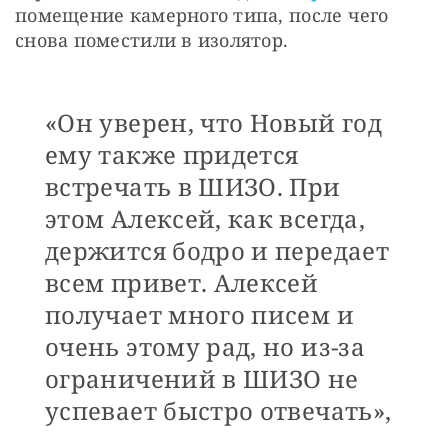
помещение камерного типа, после чего 
снова поместили в изолятор.
«Он уверен, что Новый год
ему также придется
встречать в ШИЗО. При
этом Алексей, как всегда,
держится бодро и передает
всем привет. Алексей
получает много писем и
очень этому рад, но из-за
ограничений в ШИЗО не
успевает быстро отвечать»,