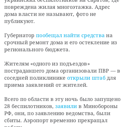
повреждена жилая многоэтажка. Адрес 
дома власти не называют, фото не 
публикуют.
Губернатор 
пообещал найти средства
 на 
срочный ремонт дома и его остекление из 
регионального бюджета.
Жителям «одного из подъездов» 
пострадавшего дома организовали ПВР — в 
соседней поликлинике 
открыли штаб
 для 
приема заявлений от жителей.
Всего по области в эту ночь было запущено 
28 беспилотников, 
заявили
 в Минобороны 
РФ, они, по заявлению ведомства, были 
сбиты. Аэропорт временно прекращал 