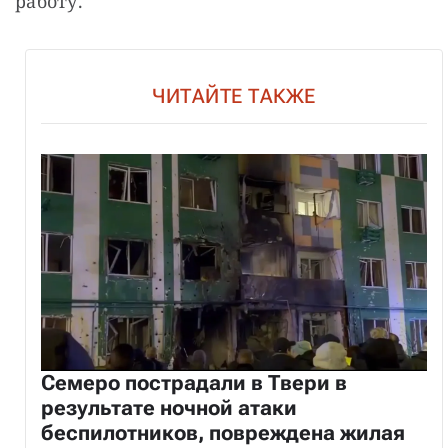
работу.
ЧИТАЙТЕ ТАКЖЕ
Семеро пострадали в Твери в
результате ночной атаки
беспилотников, повреждена жилая