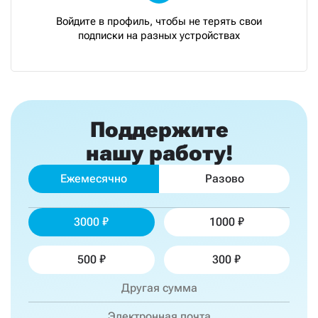
Войдите в профиль, чтобы не терять свои
подписки на разных устройствах
Поддержите
нашу работу!
Ежемесячно
Разово
3000
1000
500
300