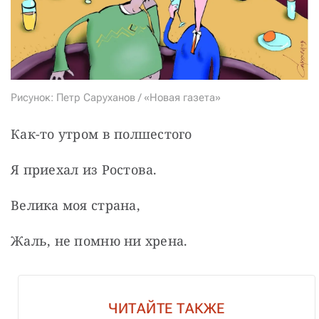
Рисунок: Петр Саруханов / «Новая газета»
Как-то утром в полшестого
Я приехал из Ростова.
Велика моя страна,
Жаль, не помню ни хрена.
ЧИТАЙТЕ ТАКЖЕ