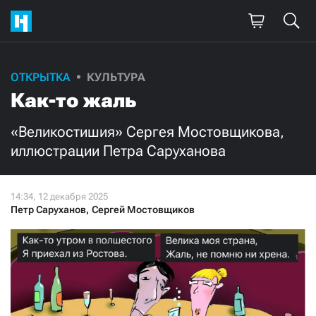
ОТКРЫТКА
КУЛЬТУРА
Как-то жаль
«Великостишия» Сергея Мостовщикова,
иллюстрации Петра Саруханова
Петр Саруханов
,
Сергей Мостовщиков