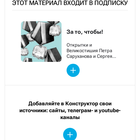
ЭТОТ МАТЕРИАЛ ВХОДИТ В ПОДПИСКУ
За то, чтобы!
Открытки и
Великостишия Петра
Саруханова и Сергея
Мостовщикова
Добавляйте в Конструктор свои
источники: сайты, телеграм- и youtube-
каналы