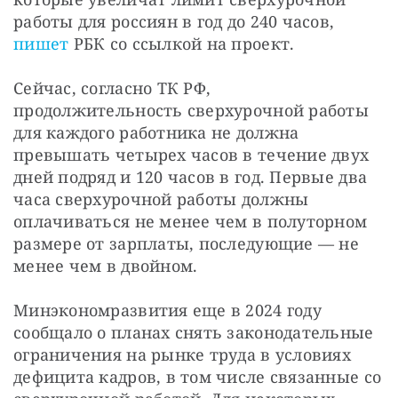
работы для россиян в год до 240 часов, 
пишет
 РБК со ссылкой на проект.
Сейчас, согласно ТК РФ, 
продолжительность сверхурочной работы 
для каждого работника не должна 
превышать четырех часов в течение двух 
дней подряд и 120 часов в год. Первые два 
часа сверхурочной работы должны 
оплачиваться не менее чем в полуторном 
размере от зарплаты, последующие — не 
менее чем в двойном.
Минэкономразвития еще в 2024 году 
сообщало о планах снять законодательные 
ограничения на рынке труда в условиях 
дефицита кадров, в том числе связанные со 