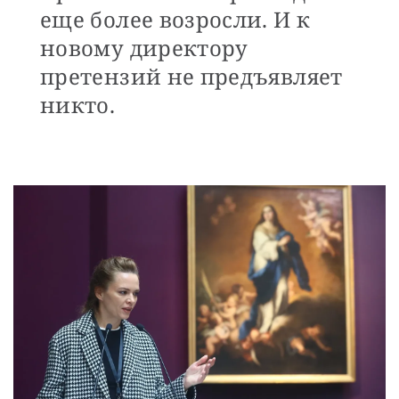
еще более возросли. И к
новому директору
претензий не предъявляет
никто.