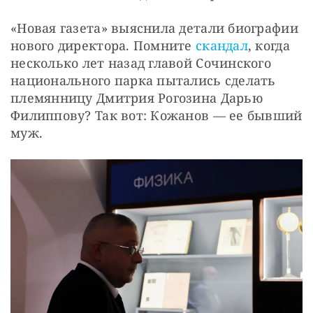
«Новая газета» выяснила детали биографии 
нового директора. Помните 
скандал
, когда 
несколько лет назад главой Сочинского 
национального парка пытались сделать 
племянницу Дмитрия Рогозина Дарью 
Филиппову? Так вот: Кожанов — ее бывший 
муж.