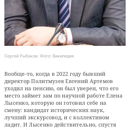
Сергей Рыбаков. Фото: Википедия
Вообще-то, когда в 2022 году бывший 
директор Политмузея Евгений Артемов 
уходил на пенсию, он был уверен, что его 
место займет зам по научной работе Елена 
Лысенко, которую он готовил себе на 
смену: кандидат исторических наук, 
лучший экскурсовод, и с коллективом 
ладит. И Лысенко действительно, спустя 