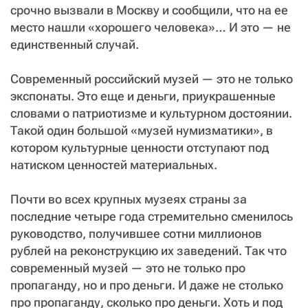
срочно вызвали в Москву и сообщили, что на ее
место нашли «хорошего человека»… И это — не
единственный случай.
Современный российский музей — это не только
экспонаты. Это еще и деньги, приукрашенные
словами о патриотизме и культурном достоянии.
Такой один большой «музей нумизматики», в
котором культурные ценности отступают под
натиском ценностей материальных.
Почти во всех крупных музеях страны за
последние четыре года стремительно сменилось
руководство, получившее сотни миллионов
рублей на реконструкцию их заведений. Так что
современный музей — это не только про
пропаганду, но и про деньги. И даже не столько
про пропаганду, сколько про деньги. Хоть и под