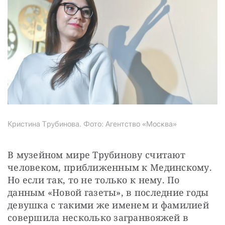
Кристина Трубинова. Фото: Агентство «Москва»
В музейном мире Трубинову считают 
человеком, приближенным к Мединскому. 
Но если так, то не только к нему. По 
данным «Новой газеты», в последние годы 
девушка с такими же именем и фамилией 
совершила несколько загранвояжей в 