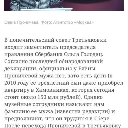
Елена Проничева. Фото: Агентство «Москва»
В попечительский совет Третьяковки 
входит заместитель председателя 
правления Сбербанка Ольга Голодец. 
Согласно последней обнародованной 
декларации, официально у Елены 
Проничевой мужа нет, зато есть дети (в 
2010 году ее трехлетний сын даже приобрел 
квартиру в Хамовниках, которая сегодня 
стоит около 150 млн рублей). Однако 
музейные сотрудники называют нам 
фамилию ее мужа (известна редакции) и 
предполагают, что он трудится в Сбере. 
После перехода Проничевой в Третьяковку 