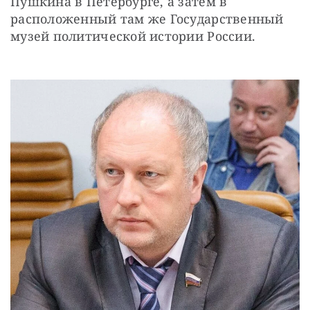
Пушкина в Петербурге, а затем в 
расположенный там же Государственный 
музей политической истории России.