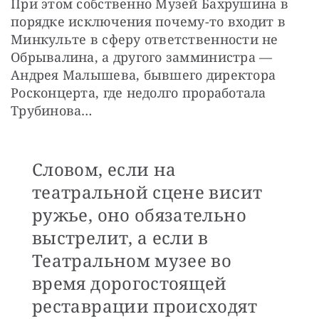
При этом собственно Музей Бахрушина в 
порядке исключения почему-то входит в 
Минкульте в сферу ответственности не 
Обрывалина, а другого замминистра — 
Андрея Малышева, бывшего директора 
Росконцерта, где недолго проработала 
Трубинова…
Словом, если на
театральной сцене висит
ружье, оно обязательно
выстрелит, а если в
Театральном музее во
время дорогостоящей
реставрации происходят