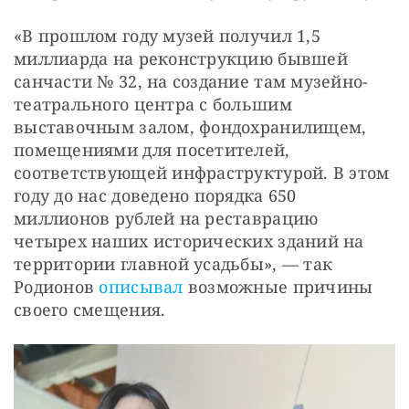
«В прошлом году музей получил 1,5 
миллиарда на реконструкцию бывшей 
санчасти № 32, на создание там музейно-
театрального центра с большим 
выставочным залом, фондохранилищем, 
помещениями для посетителей, 
соответствующей инфраструктурой. В этом 
году до нас доведено порядка 650 
миллионов рублей на реставрацию 
четырех наших исторических зданий на 
территории главной усадьбы», — так 
Родионов 
описывал
 возможные причины 
своего смещения.