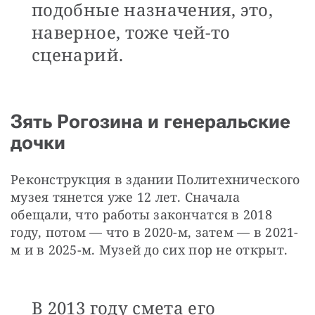
подобные назначения, это,
наверное, тоже чей-то
сценарий.
Зять Рогозина и генеральские
дочки
Реконструкция в здании Политехнического 
музея тянется уже 12 лет. Сначала 
обещали, что работы закончатся в 2018 
году, потом — что в 2020-м, затем — в 2021-
м и в 2025-м. Музей до сих пор не открыт. 
В 2013 году смета его