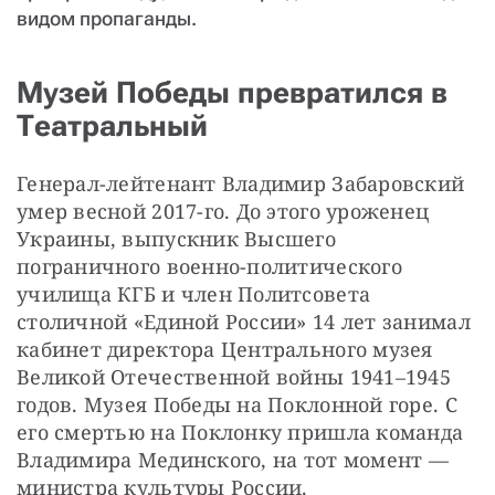
видом пропаганды.
Музей Победы превратился в
Театральный
Генерал-лейтенант Владимир Забаровский 
умер весной 2017-го. До этого уроженец 
Украины, выпускник Высшего 
пограничного военно-политического 
училища КГБ и член Политсовета 
столичной «Единой России» 14 лет занимал 
кабинет директора Центрального музея 
Великой Отечественной войны 1941–1945 
годов. Музея Победы на Поклонной горе. С 
его смертью на Поклонку пришла команда 
Владимира Мединского, на тот момент — 
министра культуры России.