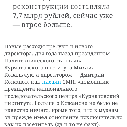
реконструкции составляла
7,7 млрд рублей, сейчас уже
— втрое больше.
Новые расходы требуют и нового 
директора. Два года назад президентом 
Политехнического стал глава 
Курчатовского института Михаил 
Ковальчук, а директором — Дмитрий 
Кожанов, как 
писали
 СМИ, «помощник 
президента национального 
исследовательского центра «Курчатовский 
институт». Больше о Кожанове не было не 
известно ничего, кроме того, что к музеям 
он прежде имел отношение исключительно 
как их посетитель (да и то не факт).