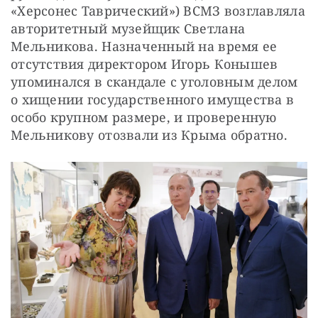
«Херсонес Таврический») ВСМЗ возглавляла 
авторитетный музейщик Светлана 
Мельникова. Назначенный на время ее 
отсутствия директором Игорь Конышев 
упоминался в скандале с уголовным делом 
о хищении государственного имущества в 
особо крупном размере, и проверенную 
Мельникову отозвали из Крыма обратно.