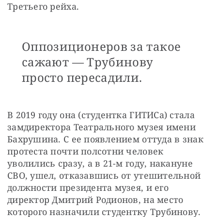
Третьего рейха. 
Оппозиционеров за такое
сажают — Трубинову
просто пересадили.
В 2019 году она (студентка ГИТИСа) стала 
замдиректора Театрального музея имени 
Бахрушина. С ее появлением оттуда в знак 
протеста почти полсотни человек 
уволились сразу, а в 21-м году, накануне 
СВО, ушел, отказавшись от утешительной 
должности президента музея, и его 
директор Дмитрий Родионов, на место 
которого назначили студентку Трубинову.