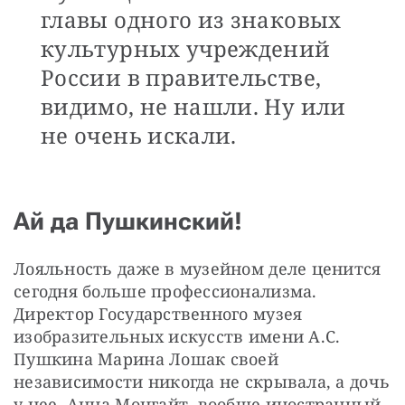
главы одного из знаковых
культурных учреждений
России в правительстве,
видимо, не нашли. Ну или
не очень искали.
Ай да Пушкинский!
Лояльность даже в музейном деле ценится 
сегодня больше профессионализма. 
Директор Государственного музея 
изобразительных искусств имени А.С. 
Пушкина Марина Лошак своей 
независимости никогда не скрывала, а дочь 
у нее, Анна Монгайт, вообще иностранный 