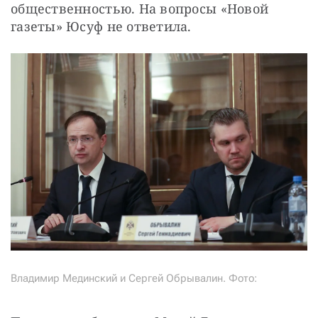
общественностью. На вопросы «Новой 
газеты» Юсуф не ответила.
Владимир Мединский и Сергей Обрывалин. Фото: