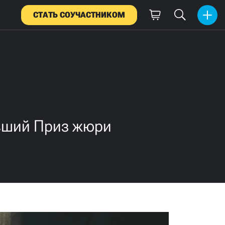
СТАТЬ СОУЧАСТНИКОМ
вший Приз жюри