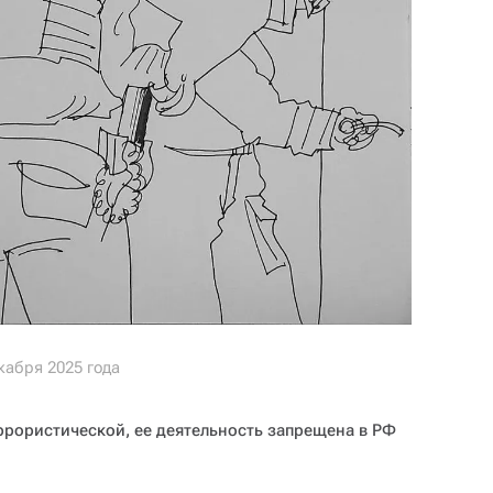
кабря 2025 года
ррористической, ее деятельность запрещена в РФ