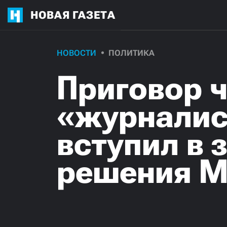
НОВАЯ ГАЗЕТА
НОВОСТИ
ПОЛИТИКА
Приговор 
«журналис
вступил в 
решения М