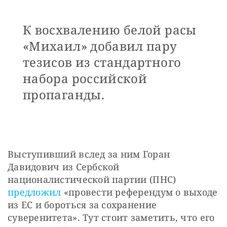
К восхвалению белой расы
«Михаил» добавил пару
тезисов из стандартного
набора российской
пропаганды.
Выступивший вслед за ним Горан 
Давидович из Сербской 
националистической партии (ПНС) 
предложил
 «провести референдум о выходе 
из ЕС и бороться за сохранение 
суверенитета». Тут стоит заметить, что его 