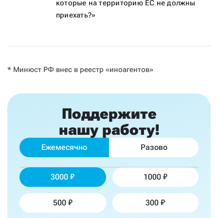
которые на территорию ЕС не должны
приехать?»
* Минюст РФ внес в реестр «иноагентов»
Поддержите
нашу работу!
Ежемесячно
Разово
3000
1000
500
300