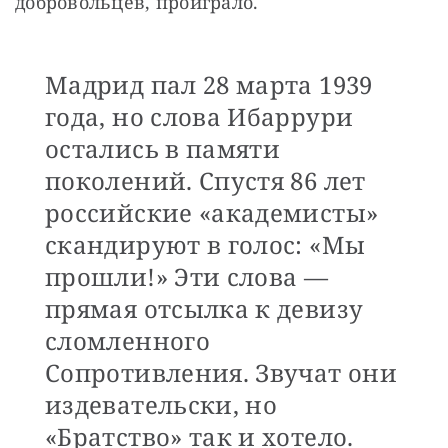
добровольцев, проиграло.
Мадрид пал 28 марта 1939
года, но слова Ибаррури
остались в памяти
поколений. Спустя 86 лет
российские «академисты»
скандируют в голос: «Мы
прошли!» Эти слова —
прямая отсылка к девизу
сломленного
Сопротивления. Звучат они
издевательски, но
«Братство» так и хотело.