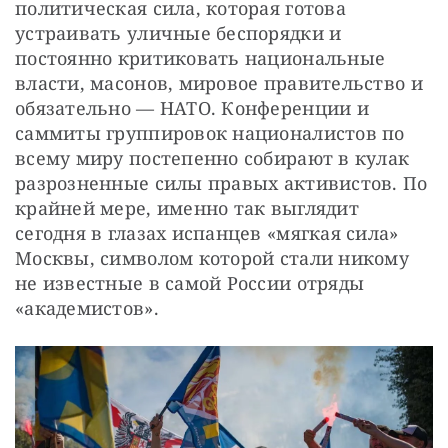
политическая сила, которая готова 
устраивать уличные беспорядки и 
постоянно критиковать национальные 
власти, масонов, мировое правительство и 
обязательно — НАТО. Конференции и 
саммиты группировок националистов по 
всему миру постепенно собирают в кулак 
разрозненные силы правых активистов. По 
крайней мере, именно так выглядит 
сегодня в глазах испанцев «мягкая сила» 
Москвы, символом которой стали никому 
не известные в самой России отряды 
«академистов».