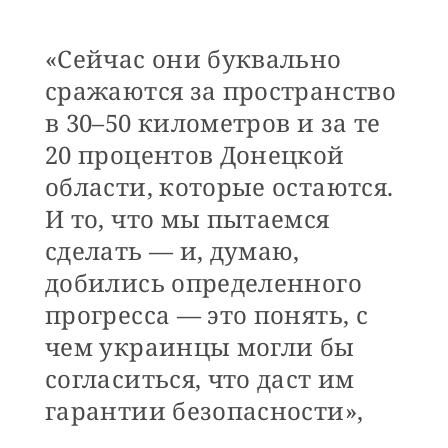
«Сейчас они буквально
сражаются за пространство
в 30–50 километров и за те
20 процентов Донецкой
области, которые остаются.
И то, что мы пытаемся
сделать — и, думаю,
добились определенного
прогресса — это понять, с
чем украинцы могли бы
согласиться, что даст им
гарантии безопасности»,