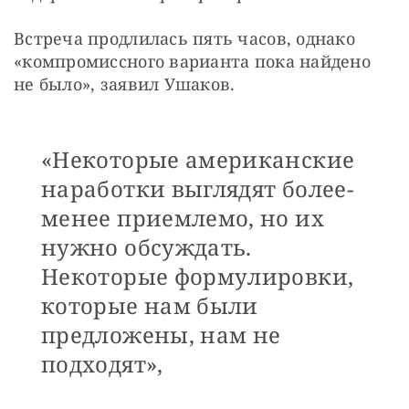
Встреча продлилась пять часов, однако 
«компромиссного варианта пока найдено 
не было», заявил Ушаков. 
«Некоторые американские
наработки выглядят более-
менее приемлемо, но их
нужно обсуждать.
Некоторые формулировки,
которые нам были
предложены, нам не
подходят»,