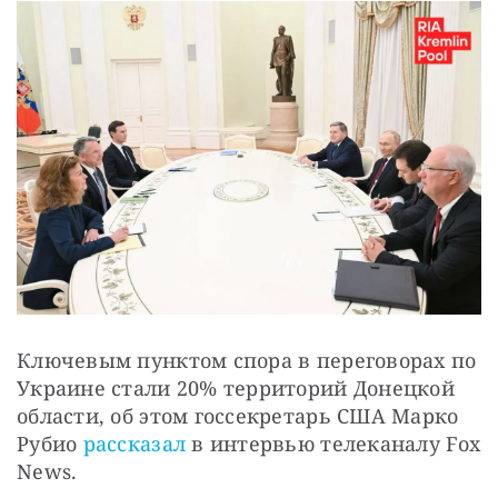
Ключевым пунктом спора в переговорах по 
Украине стали 20% территорий Донецкой 
области, об этом госсекретарь США Марко 
Рубио 
рассказал
 в интервью телеканалу Fox 
News.