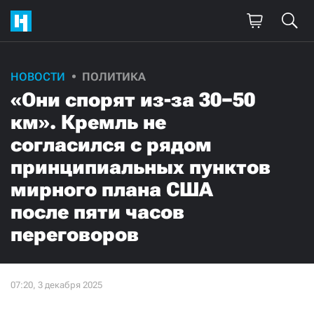
НОВОСТИ
ПОЛИТИКА
«Они спорят из-за 30−50
км». Кремль не
согласился с рядом
принципиальных пунктов
мирного плана США
после пяти часов
переговоров