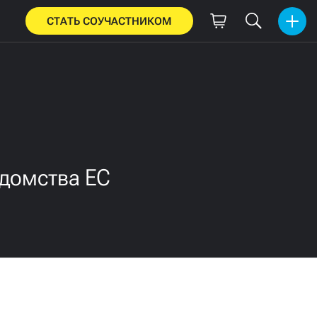
СТАТЬ СОУЧАСТНИКОМ
едомства ЕС