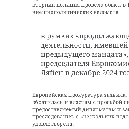
вторник полиция провела обыск в 
внешнеполитических ведомств 
в рамках «продолжающе
деятельности, имевшей
предыдущего мандата», 
председателя Еврокоми
Ляйен в декабре 2024 го
Европейская прокуратура заявила, 
обратилась к властям с просьбой с
предоставляемый дипломатам и за
преследования, с «нескольких подо
удовлетворена.