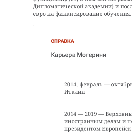
Дипломатической академии) и пос
евро на финансирование обучения.
СПРАВКА
Карьера Могерини
2014, февраль — октябр
Италии
2014 — 2019 — Верховны
иностранным делам и п
президентом Европейск