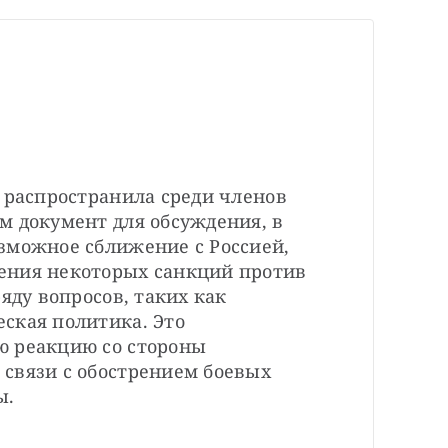
 распространила среди членов 
 документ для обсуждения, в 
зможное сближение с Россией, 
ния некоторых санкций против 
яду вопросов, таких как 
ская политика. Это 
 реакцию со стороны 
связи с обострением боевых 
ы.