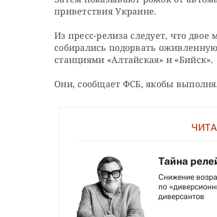
приветствия Украине.
Из пресс-релиза следует, что двое
собирались подорвать оживленную
станциями «Алтайская» и «Бийск».
Они, сообщает ФСБ, якобы выполнял
ЧИТА
Тайна реле
Снижение возра
по «диверсионн
диверсантов