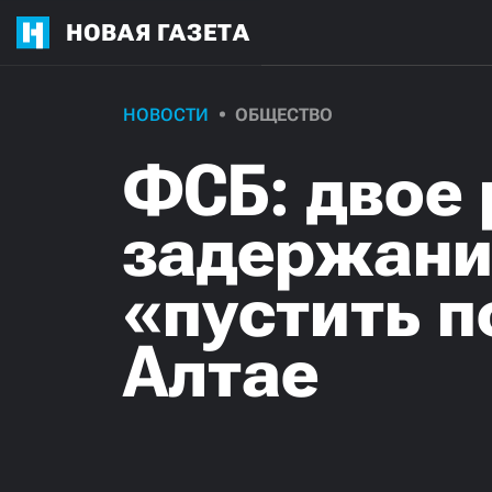
НОВАЯ ГАЗЕТА
НОВОСТИ
ОБЩЕСТВО
ФСБ: двое 
задержани
«пустить п
Алтае