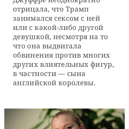
отрицала, что Трамп
занимался сексом с ней
или с какой-либо другой
девушкой, несмотря на то
что она выдвигала
обвинения против многих
других влиятельных фигур,
в частности — сына
английской королевы.