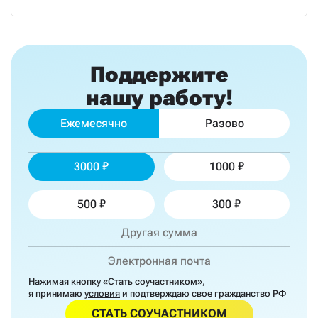
Поддержите
нашу работу!
Ежемесячно
Разово
3000
1000
500
300
Нажимая кнопку «Стать соучастником»,
я принимаю
условия
и подтверждаю свое гражданство РФ
СТАТЬ СОУЧАСТНИКОМ