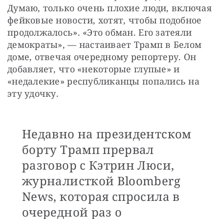
Думаю, только очень плохие люди, включая 
фейковые новости, хотят, чтобы подобное 
продолжалось». «Это обман. Его затеяли 
демократы», — настаивает Трамп в Белом 
доме, отвечая очередному репортеру. Он 
добавляет, что «некоторые глупые» и 
«недалекие» республиканцы попались на 
эту удочку. 
Недавно на президентском
борту Трамп прервал
разговор с Кэтрин Люси,
журналисткой Bloomberg
News, которая спросила в
очередной раз о