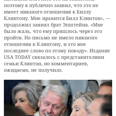
поэтому я публично заявил, что это не 
имеет никакого отношения к Биллу 
Клинтону. Мне нравится Билл Клинтон», — 
продолжил заявил брат Эпштейна. «Мне 
было жаль, что ему пришлось через это 
пройти. Но письмо не имело никакого 
отношения к Клинтону, и это мое 
последнее слово по этому поводу». Издание 
USA TODAY связалось с представителями 
семьи Клинтон, но комментариев, 
ожидаемо, не получило.