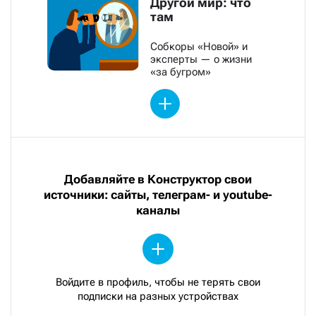
Другой мир: что
там
Собкоры «Новой» и
эксперты — о жизни
«за бугром»
Добавляйте в Конструктор свои
источники: сайты, телеграм- и youtube-
каналы
Войдите в профиль, чтобы не терять свои
подписки на разных устройствах