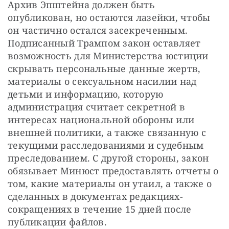
Архив Эпштейна должен быть 
опубликован, но остаются лазейки, чтобы 
он частично остался засекреченным. 
Подписанный Трампом закон оставляет 
возможность для Министерства юстиции 
скрывать персональные данные жертв, 
материалы о сексуальном насилии над 
детьми и информацию, которую 
администрация считает секретной в 
интересах национальной обороны или 
внешней политики, а также связанную с 
текущими расследованиями и судебным 
преследованием. С другой стороны, закон 
обязывает Минюст предоставлять отчеты о 
том, какие материалы он утаил, а также о 
сделанных в документах редакциях-
сокращениях в течение 15 дней после 
публикации файлов.