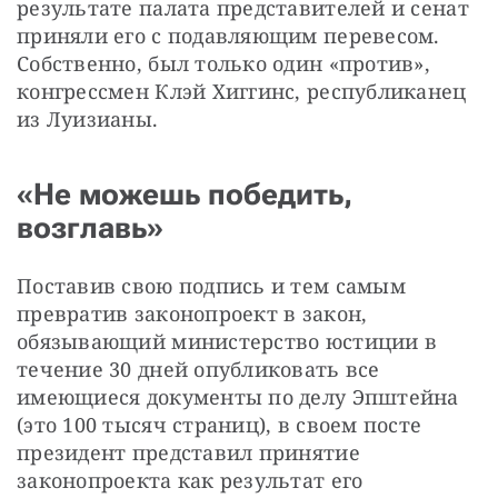
результате палата представителей и сенат 
приняли его с подавляющим перевесом. 
Собственно, был только один «против», 
конгрессмен Клэй Хиггинс, республиканец 
из Луизианы.
«Не можешь победить,
возглавь»
Поставив свою подпись и тем самым 
превратив законопроект в закон, 
обязывающий министерство юстиции в 
течение 30 дней опубликовать все 
имеющиеся документы по делу Эпштейна 
(это 100 тысяч страниц), в своем посте 
президент представил принятие 
законопроекта как результат его 