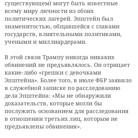
существующем) могут быть известные 
всему миру личности из обоих 
политических лагерей. Эпштейн был 
знаменитостью, общавшейся с главами 
государств, влиятельными политиками, 
учеными и миллиардерами.
В этой связи Трампу никогда никаких 
обвинений не предъявлялось. Он отрицает 
какие-либо «грешки с девочками 
Эпштейна». Более того, в июле ФБР заявило 
в служебной записке по расследованию 
дела Эпштейна: «Мы не обнаружили 
доказательств, которые могли бы 
послужить основанием для расследования 
в отношении третьих лиц, которым не 
предъявлены обвинения».