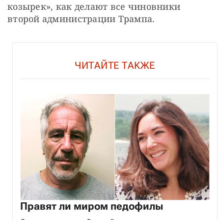
козырек», как делают все чиновники 
второй администрации Трампа. 
ЧИТАЙТЕ ТАКЖЕ
Правят ли миром педофилы