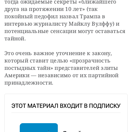
тогда ожидаемые секреты «ближайшего 
друга на протяжении 10 лет» (так 
покойный педофил назвал Трампа в 
интервью журналисту Майклу Вулффу) и 
потенциальные сенсации могут оставаться 
тайной.
Это очень важное уточнение к закону, 
который ставит целью «прозрачность 
постыдных тайн» представителей элиты 
Америки — независимо от их партийной 
принадлежности.
ЭТОТ МАТЕРИАЛ ВХОДИТ В ПОДПИСКУ