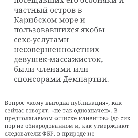
частный остров в
Карибском море и
пользовавшихся якобы
секс-услугами
несовершеннолетних
девушек-массажисток,
были членами или
спонсорами Демпартии.
Вопрос «кому выгодна публикация», как 
сейчас говорят, «не так однозначен». В 
предполагаемом «списке клиентов» (до сих 
пор не обнародованном и, как утверждают 
следователи ФБР, в природе не 