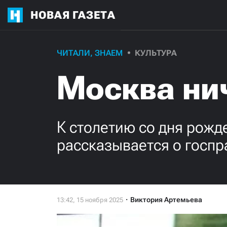
НОВАЯ ГАЗЕТА
ЧИТАЛИ, ЗНАЕМ
КУЛЬТУРА
Москва нич
К столетию со дня рожд
рассказывается о госпр
Виктория Артемьева