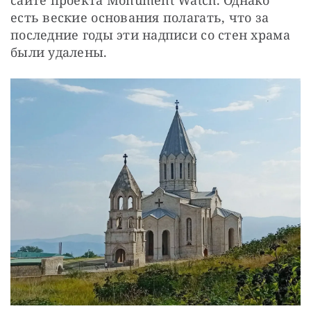
есть веские основания полагать, что за 
последние годы эти надписи со стен храма 
были удалены.