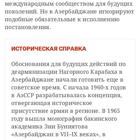
международным сообществом для будущих 
поколений. Но в Азербайджане игнорируют 
подобные обязательные к исполнению 
постановления.
ИСТОРИЧЕСКАЯ СПРАВКА
Обоснования для будущих действий по 
деармянизации Нагорного Карабаха в 
Азербайджане начали готовить еще в 
советское время. С начала 1960-х годов 
в АзССР разрабатывалась концепция, 
отвергающая историческое 
присутствие армян в регионе. В 1965 
году вышла монография бакинского 
академика Зии Буниятова 
«Азербайджан в VII–IX веках», в 