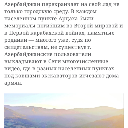
Азербайджан перекраивает на свой лад не 
только городскую среду. В каждом 
населенном пункте Арцаха были 
мемориалы погибшим во Второй мировой и 
в Первой карабахской войнах, памятные 
родники — многого уже, судя по 
свидетельствам, не существует. 
Азербайджанские пользователи 
выкладывают в Сети многочисленные 
видео, где в разных населенных пунктах 
под ковшами экскаваторов исчезают дома 
армян.