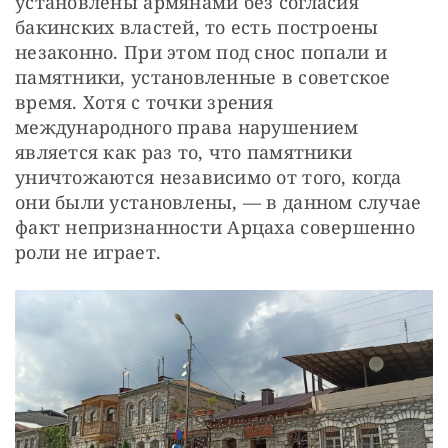
установлены армянами без согласия 
бакинских властей, то есть построены 
незаконно. При этом под снос попали и 
памятники, установленные в советское 
время. Хотя с точки зрения 
международного права нарушением 
является как раз то, что памятники 
уничтожаются независимо от того, когда 
они были установлены, — в данном случае 
факт непризнанности Арцаха совершенно 
роли не играет.