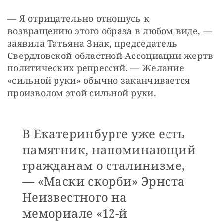
— Я отрицательно отношусь к 
возвращению этого образа в любом виде, — 
заявила Татьяна Знак, председатель 
Свердловской областной Ассоциации жертв 
политических репрессий. — Желание 
«сильной руки» обычно заканчивается 
произволом этой сильной руки.
В Екатеринбурге уже есть
памятник, напоминающий
гражданам о сталинизме,
— «Маски скорби» Эрнста
Неизвестного на
мемориале «12-й