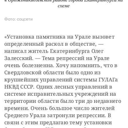
Фото: соцсети
«Установка памятника на Урале вызовет 
определенный раскол в обществе, — 
написал житель Екатеринбурга Олег 
Залесский. — Тема репрессий на Урале 
очень болезненна. Хочу напомнить, что в 
Свердловской области было одно из 
крупнейших управлений системы ГУЛАГа 
НКВД СССР. Одних лесных управлений в 
системе исправительных учреждений на 
территории области было три до недавнего 
времени. Очень большое число жителей 
Среднего Урала затронули репрессии. В 
связи с этим предлагаю тему установки 