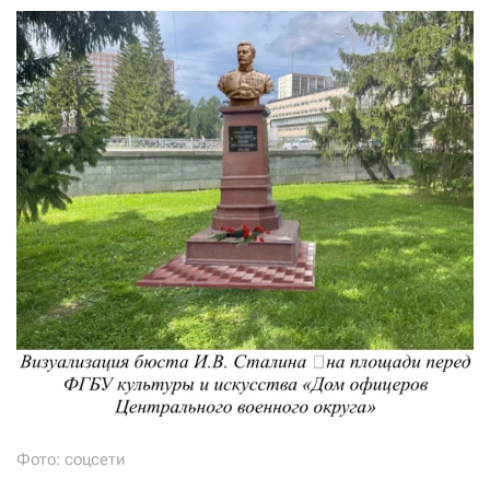
Фото: соцсети