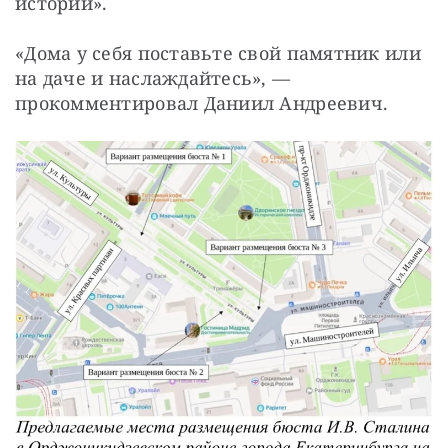
истории».
«Дома у себя поставьте свой памятник или 
на даче и наслаждайтесь», — 
прокомментировал Даниил Андреевич.