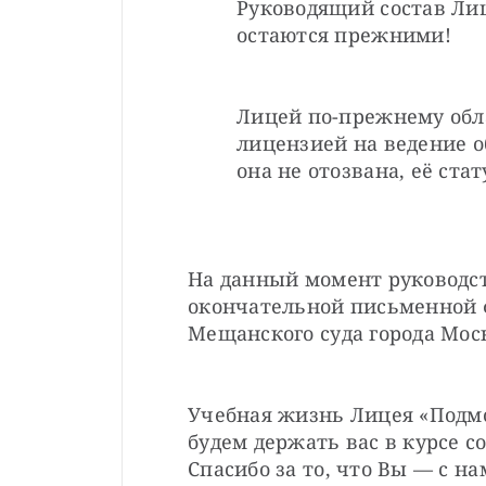
Руководящий состав Лиц
остаются прежними!
Лицей по-прежнему обла
лицензией на ведение о
она не отозвана, её ста
На данный момент руководст
окончательной письменной 
Мещанского суда города Мос
Учебная жизнь Лицея «Подм
будем держать вас в курсе с
Спасибо за то, что Вы — с на