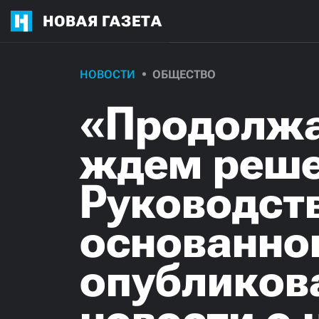
НОВАЯ ГАЗЕТА
НОВОСТИ
ОБЩЕСТВО
«Продолжа
ждем реше
Руководств
основанно
опубликов