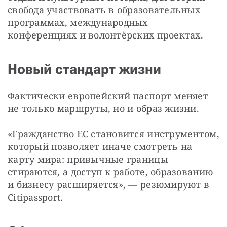
свобода участвовать в образовательных 
программах, международных 
конференциях и волонтёрских проектах.
Новый стандарт жизни
Фактически европейский паспорт меняет 
не только маршруты, но и образ жизни.
«Гражданство ЕС становится инструментом, 
который позволяет иначе смотреть на 
карту мира: привычные границы 
стираются, а доступ к работе, образованию 
и бизнесу расширяется», — резюмируют в 
Citipassport.