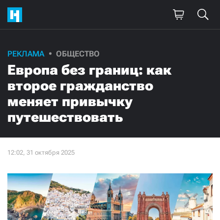
РЕКЛАМА
ОБЩЕСТВО
Европа без границ: как
второе гражданство
меняет привычку
путешествовать