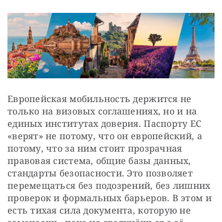
Европейская мобильность держится не 
только на визовых соглашениях, но и на 
единых институтах доверия. Паспорту ЕС 
«верят» не потому, что он европейский, а 
потому, что за ним стоит прозрачная 
правовая система, общие базы данных, 
стандарты безопасности. Это позволяет 
перемещаться без подозрений, без лишних 
проверок и формальных барьеров. В этом и 
есть тихая сила документа, которую не 