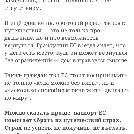
замечаешь, пока не столкнёшься с её 
отсутствием.
И ещё одна вещь, о которой редко говорят: 
путешествия — это не только про 
движение, но и про возможность 
вернуться. Гражданин ЕС всегда знает, что 
у него есть место, куда он может вернуться 
без ограничений — дом в правовом смысле.
Также гражданство ЕС стоит воспринимать 
не только «куда можно без визы», но и 
«насколько спокойно можно жить, двигаясь 
по миру».
Можно сказать проще: паспорт ЕС 
помогает убрать из путешествий страх. 
Страх не успеть, не получить, не въехать, 