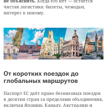
не объяснить.
 Когда его нет — остаётся 
чистая логистика: билеты, чемодан, 
интерес к новому.
От коротких поездок до
глобальных маршрутов
Паспорт ЕС даёт право безвизовых поездок 
в десятки стран за пределами объединения, 
включая Японию, Канаду, Австралию и 