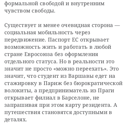
формальной свободой и внутренним 
чувством свободы.
Существует и менее очевидная сторона — 
социальная мобильность через 
передвижение. Паспорт ЕС открывает 
возможность жить и работать в любой 
стране Евросоюза без оформления 
отдельного статуса. Но в реальности это 
значит не просто «можно переехать». Это 
значит, что студент из Варшавы едет на 
стажировку в Париж без бюрократической 
волокиты, а предприниматель из Праги 
открывает филиал в Барселоне, не 
запрашивая при этом карту резидента. А 
путешествия становятся доступными в 
деталях.