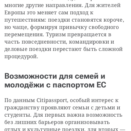
многие другие направления. Для жителей 
Европы это меняет сам подход к 
путешествиям: поездки становятся короче, 
но чаще, формируя привычку свободного 
перемещения. Туризм превращается в 
часть повседневности, командировки и 
деловые поездки перестают быть сложной 
процедурой.
Возможности для семей и
молодёжи с паспортом ЕС
По данным Citipassport, особый интерес к 
гражданству проявляют семьи с детьми и 
студенты. Для первых важна возможность 
без лишних барьеров организовывать 
отдых и культурные поездки, для вторых — 