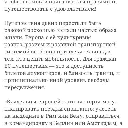
чтобы вы могли пользоваться правами и 
путешествовать с удовольствием!
Путешествия давно перестали быть 
разовой роскошью и стали частью образа 
жизни. Европа с её культурным 
разнообразием и развитой транспортной 
системой особенно привлекательна для 
тех, кто ценит мобильность. Для граждан 
ЕС путешествия — это и доступность 
билетов лоукостеров, и близость границ, и 
принципиально иной уровень свободы 
передвижения.
«Владельцы европейского паспорта могут 
планировать поездки спонтанно: улететь 
на выходные в Рим или Вену, отправиться 
в командировку в Берлин или Амстердам, а 