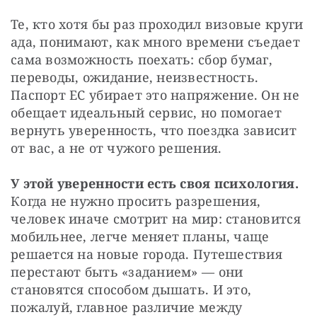
Те, кто хотя бы раз проходил визовые круги 
ада, понимают, как много времени съедает 
сама возможность поехать: сбор бумаг, 
переводы, ожидание, неизвестность. 
Паспорт ЕС убирает это напряжение. Он не 
обещает идеальный сервис, но помогает 
вернуть уверенность, что поездка зависит 
от вас, а не от чужого решения.
У этой уверенности есть своя психология.
Когда не нужно просить разрешения, 
человек иначе смотрит на мир: становится 
мобильнее, легче меняет планы, чаще 
решается на новые города. Путешествия 
перестают быть «заданием» — они 
становятся способом дышать. И это, 
пожалуй, главное различие между 