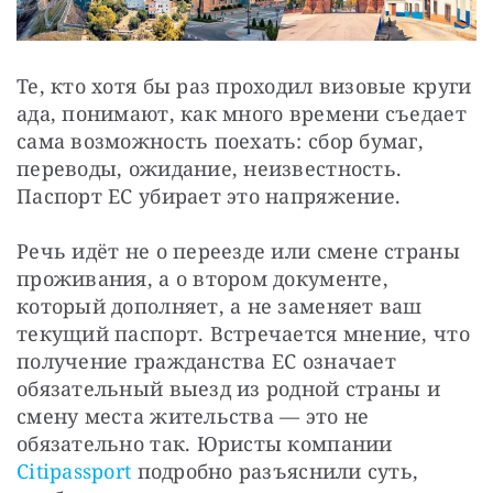
Те, кто хотя бы раз проходил визовые круги 
ада, понимают, как много времени съедает 
сама возможность поехать: сбор бумаг, 
переводы, ожидание, неизвестность. 
Паспорт ЕС убирает это напряжение.
Речь идёт не о переезде или смене страны 
проживания, а о втором документе, 
который дополняет, а не заменяет ваш 
текущий паспорт. Встречается мнение, что 
получение гражданства ЕС означает 
обязательный выезд из родной страны и 
смену места жительства — это не 
обязательно так. Юристы компании 
Citipassport
 подробно разъяснили суть, 