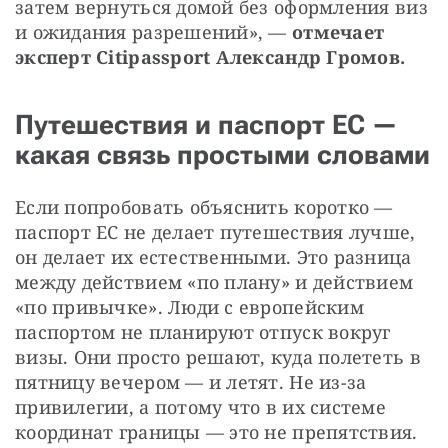
затем вернуться домой без оформления виз 
и ожидания разрешений», — 
отмечает 
эксперт Citipassport Александр Громов.
Путешествия и паспорт ЕС —
какая связь простыми словами
Если попробовать объяснить коротко — 
паспорт ЕС не делает путешествия лучше, 
он делает их естественными. Это разница 
между действием «по плану» и действием 
«по привычке». Люди с европейским 
паспортом не планируют отпуск вокруг 
визы. Они просто решают, куда полететь в 
пятницу вечером — и летят. Не из-за 
привилегии, а потому что в их системе 
координат границы — это не препятствия.