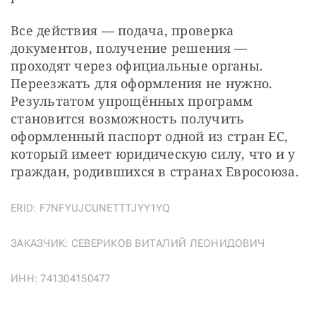
Все действия — подача, проверка 
документов, получение решения — 
проходят через официальные органы. 
Переезжать для оформления не нужно. 
Результатом упрощённых программ 
становится возможность получить 
оформленный паспорт одной из стран ЕС, 
который имеет юридическую силу, что и у 
граждан, родившихся в странах Евросоюза.
ERID: F7NFYUJCUNETTTJYY1YQ
ЗАКАЗЧИК: СЕВЕРИКОВ ВИТАЛИЙ ЛЕОНИДОВИЧ
ИНН: 741304150477