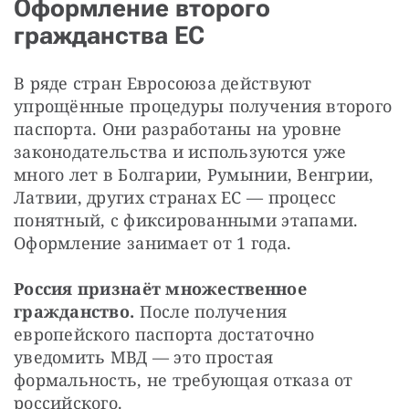
Оформление второго
гражданства ЕС
В ряде стран Евросоюза действуют 
упрощённые процедуры получения второго 
паспорта. Они разработаны на уровне 
законодательства и используются уже 
много лет в Болгарии, Румынии, Венгрии, 
Латвии, других странах ЕС — процесс 
понятный, с фиксированными этапами. 
Оформление занимает от 1 года.
Россия признаёт множественное 
гражданство.
 После получения 
европейского паспорта достаточно 
уведомить МВД — это простая 
формальность, не требующая отказа от 
российского.