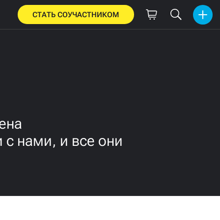
СТАТЬ СОУЧАСТНИКОМ
ена
с нами, и все они