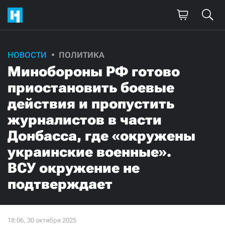
НОВОСТИ
ПОЛИТИКА
Минобороны РФ готово
приостановить боевые
действия и пропустить
журналистов в части
Донбасса, где «окружены
украинские военные».
ВСУ окружение не
подтверждает