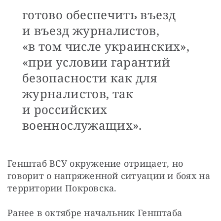
готово обеспечить въезд
и въезд журналистов,
«в том числе украинских»,
«при условии гарантий
безопасности как для
журналистов, так
и российских
военнослужащих».
Генштаб ВСУ окружение отрицает, но 
говорит о напряженной ситуации и боях на 
территории Покровска.
Ранее в октябре начальник Генштаба 