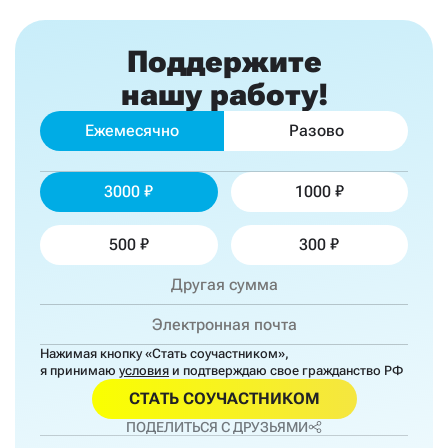
Поддержите
нашу работу!
Ежемесячно
Разово
3000
1000
500
300
Нажимая кнопку «Стать соучастником»,
я принимаю
условия
и подтверждаю свое гражданство РФ
СТАТЬ СОУЧАСТНИКОМ
ПОДЕЛИТЬСЯ С ДРУЗЬЯМИ