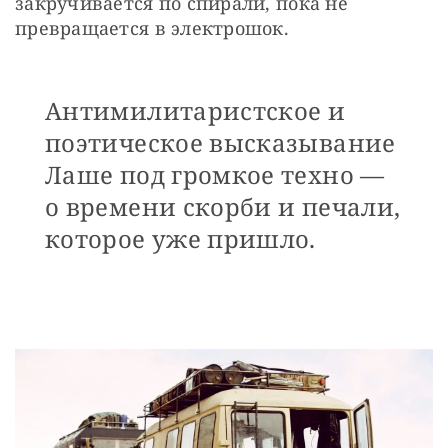
закручивается по спирали, пока не 
превращается в электрошок. 
Антимилитаристское и
поэтическое высказывание
Лаше под громкое техно —
о времени скорби и печали,
которое уже пришло.