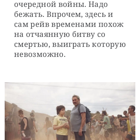
очередной войны. Надо
бежать. Впрочем, здесь и
сам рейв временами похож
на отчаянную битву со
смертью, выиграть которую
невозможно.