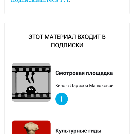
ЭТОТ МАТЕРИАЛ ВХОДИТ В
ПОДПИСКИ
Смотровая площадка
Кино с Ларисой Малюковой
Культурные гиды