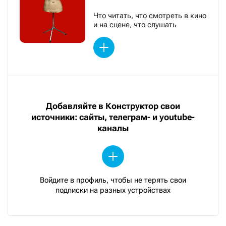
Что читать, что смотреть в кино
и на сцене, что слушать
Добавляйте в Конструктор свои
источники: сайты, телеграм- и youtube-
каналы
Войдите в профиль, чтобы не терять свои
подписки на разных устройствах