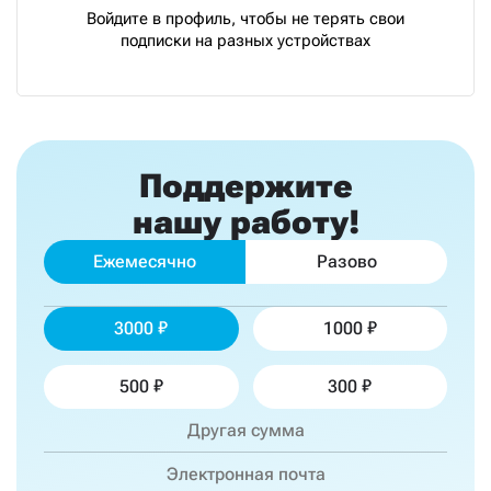
Войдите в профиль, чтобы не терять свои
подписки на разных устройствах
Поддержите
нашу работу!
Ежемесячно
Разово
3000
1000
500
300