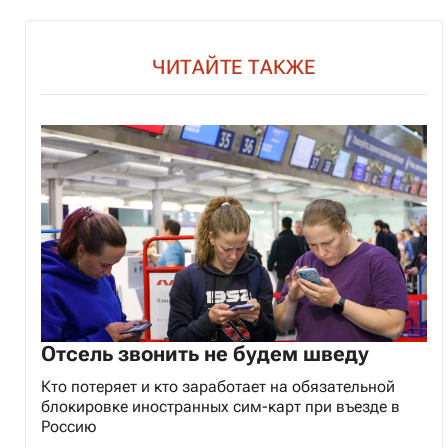
ЧИТАЙТЕ ТАКЖЕ
Отсель звонить не будем шведу
Кто потеряет и кто заработает на обязательной
блокировке иностранных сим-карт при въезде в
Россию