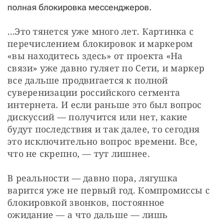
полная блокировка мессенджеров.
…Это тянется уже много лет. Картинка с 
перечислением блокировок и маркером 
«вы находитесь здесь» от проекта «На 
связи» уже давно гуляет по Сети, и маркер 
все дальше продвигается к полной 
суверенизации российского сегмента 
интернета. И если раньше это был вопрос 
дискуссий — получится или нет, какие 
будут последствия и так далее, то сегодня 
это исключительно вопрос времени. Все, 
что не скрепно, — тут лишнее.
В реальности — давно пора, лягушка 
варится уже не первый год. Компромиссы с 
блокировкой звонков, постоянное 
ожидание — а что дальше — лишь 