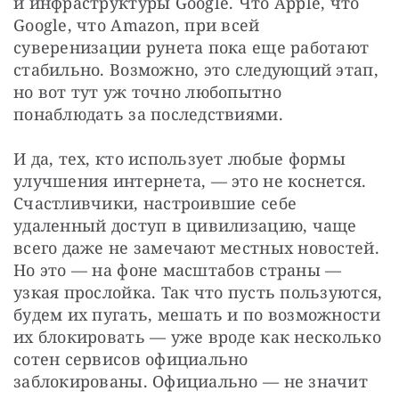
и инфраструктуры Google. Что Apple, что 
Google, что Amazon, при всей 
суверенизации рунета пока еще работают 
стабильно. Возможно, это следующий этап, 
но вот тут уж точно любопытно 
понаблюдать за последствиями.
И да, тех, кто использует любые формы 
улучшения интернета, — это не коснется. 
Счастливчики, настроившие себе 
удаленный доступ в цивилизацию, чаще 
всего даже не замечают местных новостей. 
Но это — на фоне масштабов страны — 
узкая прослойка. Так что пусть пользуются, 
будем их пугать, мешать и по возможности 
их блокировать — уже вроде как несколько 
сотен сервисов официально 
заблокированы. Официально — не значит 