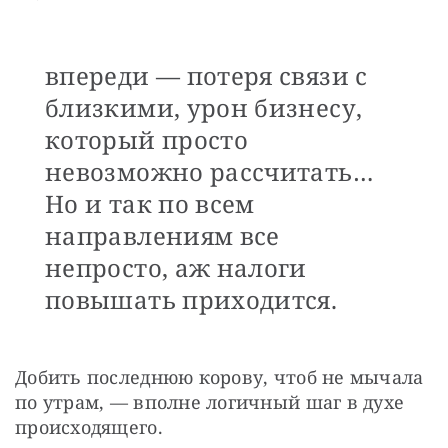
впереди — потеря связи с
близкими, урон бизнесу,
который просто
невозможно рассчитать…
Но и так по всем
направлениям все
непросто, аж налоги
повышать приходится.
Добить последнюю корову, чтоб не мычала 
по утрам, — вполне логичный шаг в духе 
происходящего.