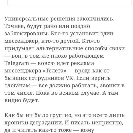
Универсальные решения закончились. 
Точнее, будут рано или поздно 
заблокированы. Кто-то установит один 
мессенджер, кто-то другой. Кто-то 
придумает альтернативные способы связи 
— вон, в том же плохо работающем 
Telegram — вовсю идет реклама 
мессенджера «Телега» — вроде как от 
бывших сотрудников VK. Если верить 
слоганам — все должно работать, звонки в 
том числе. Пока во всяком случае. А там 
видно будет.
Как бы ни было грустно, но это всего лишь 
хроники деградации. И писать неприятно, 
да и читать как-то тоже — кому 