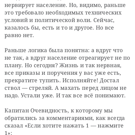
нервирует население. Но, видимо, раньше 
это требовало необходимых технических 
условий и политической воли. Сейчас, 
казалось бы, есть и то и другое. Но все 
равно нет.
Раньше логика была понятна: а вдруг что 
не так, а вдруг население отреагирует не по 
плану. Но сегодня? Жизнь и так нервная, 
все приказы и поручения у вас уже есть, 
прекратите тупить. Исполняйте! Достал 
ствол — стреляй. А махать перед лицом не 
надо. Устали уже. И так все всё понимают.
Капитан Очевидность, к которому мы 
обратились за комментариями, как всегда 
сказал «Если хотите нажать 1 — нажмите 
1»: 