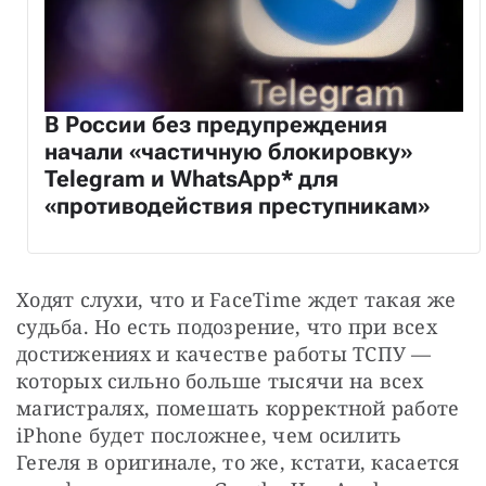
В России без предупреждения
начали «частичную блокировку»
Telegram и WhatsApp* для
«противодействия преступникам»
Ходят слухи, что и FaceTime ждет такая же 
судьба. Но есть подозрение, что при всех 
достижениях и качестве работы ТСПУ — 
которых сильно больше тысячи на всех 
магистралях, помешать корректной работе 
iPhone будет посложнее, чем осилить 
Гегеля в оригинале, то же, кстати, касается 