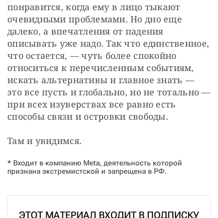
понравится, когда ему в лицо тыкают 
очевидными проблемами. Но дно еще 
далеко, а впечатления от падения 
описывать уже надо. Так что единственное, 
что остается, — чуть более спокойно 
относиться к перечисленным событиям, 
искать альтернативы и главное знать — 
это все пусть и глобально, но не тотально — 
при всех изуверствах все равно есть 
способы связи и островки свободы.
Там и увидимся.
* Входит в компанию Meta, деятельность которой
признана экстремистской и запрещена в РФ.
ЭТОТ МАТЕРИАЛ ВХОДИТ В ПОДПИСКУ