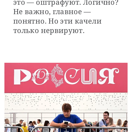
это — оштрафуют. Логично?
Не важно, главное —
понятно. Но эти качели
только нервируют.