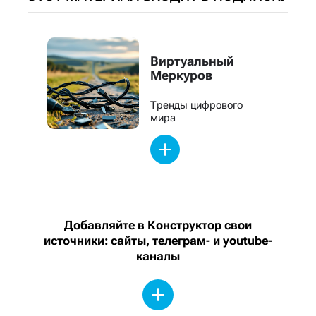
Виртуальный
Меркуров
Тренды цифрового
мира
Добавляйте в Конструктор свои
источники: сайты, телеграм- и youtube-
каналы