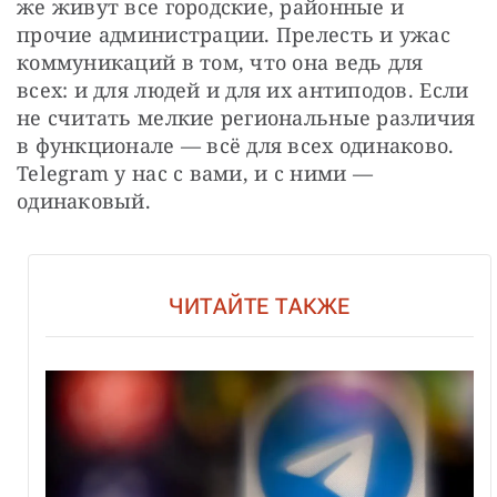
же живут все городские, районные и 
прочие администрации. Прелесть и ужас 
коммуникаций в том, что она ведь для 
всех: и для людей и для их антиподов. Если 
не считать мелкие региональные различия 
в функционале — всё для всех одинаково. 
Telegram у нас с вами, и с ними — 
одинаковый.
ЧИТАЙТЕ ТАКЖЕ