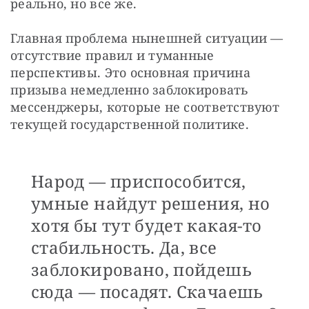
реально, но все же.
Главная проблема нынешней ситуации — 
отсутствие правил и туманные 
перспективы. Это основная причина 
призыва немедленно заблокировать 
мессенджеры, которые не соответствуют 
текущей государственной политике. 
Народ — приспособится,
умные найдут решения, но
хотя бы тут будет какая-то
стабильность. Да, все
заблокировано, пойдешь
сюда — посадят. Скачаешь