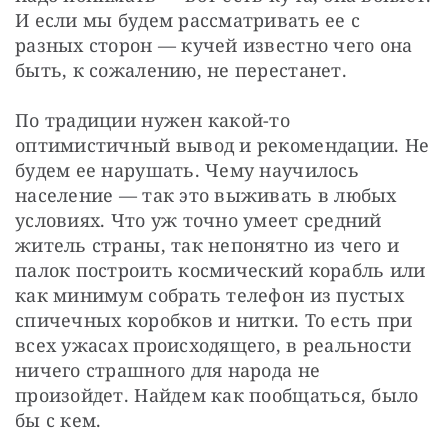
И если мы будем рассматривать ее с 
разных сторон — кучей известно чего она 
быть, к сожалению, не перестанет.
По традиции нужен какой-то 
оптимистичный вывод и рекомендации. Не 
будем ее нарушать. Чему научилось 
население — так это выживать в любых 
условиях. Что уж точно умеет средний 
житель страны, так непонятно из чего и 
палок построить космический корабль или 
как минимум собрать телефон из пустых 
спичечных коробков и нитки. То есть при 
всех ужасах происходящего, в реальности 
ничего страшного для народа не 
произойдет. Найдем как пообщаться, было 
бы с кем.