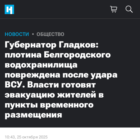
НОВОСТИ
ОБЩЕСТВО
Губернатор Гладков:
плотина Белгородского
водохранилища
повреждена после удара
ВСУ. Власти готовят
эвакуацию жителей в
пункты временного
размещения