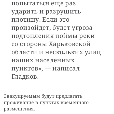
попытаться еще раз
ударить и разрушить
плотину. Если это
произойдет, будет угроза
подтопления поймы реки
со стороны Харьковской
области и нескольких улиц
наших населенных
пунктов», — написал
Гладков.
Эвакуируемым будут предлагать 
проживание в пунктах временного 
размещения.