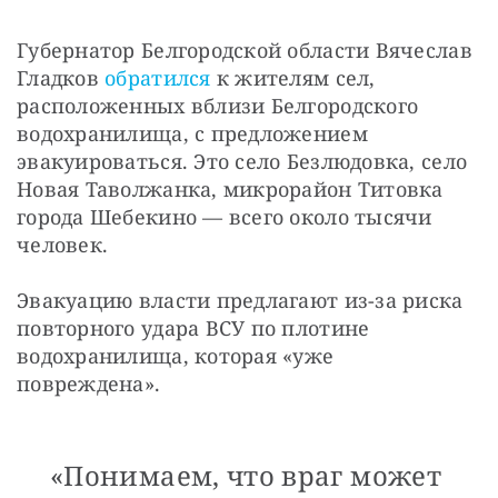
Губернатор Белгородской области Вячеслав 
Гладков 
обратился
 к жителям сел, 
расположенных вблизи Белгородского 
водохранилища, с предложением 
эвакуироваться. Это село Безлюдовка, село 
Новая Таволжанка, микрорайон Титовка 
города Шебекино — всего около тысячи 
человек.
Эвакуацию власти предлагают из-за риска 
повторного удара ВСУ по плотине 
водохранилища, которая «уже 
повреждена».
«Понимаем, что враг может