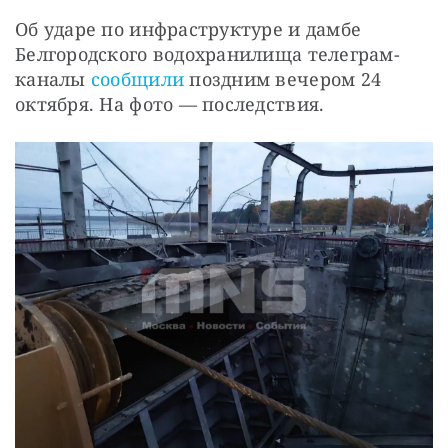
Об ударе по инфраструктуре и дамбе 
Белгородского водохранилища телеграм-
каналы 
сообщили
 поздним вечером 24 
октября. На фото — последствия.