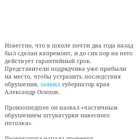
Известно, что в школе почти два года назад 
был сделан капремонт, и до сих пор на него 
действует гарантийный срок. 
Представители подрядчика уже прибыли 
на место, чтобы устранять последствия 
обрушения, 
заявил
 губернатор края 
Александр Осипов.
Произошедшее он назвал «частичным 
обрушением штукатурки навесного 
потолка».
Прокуратура начала проверку.