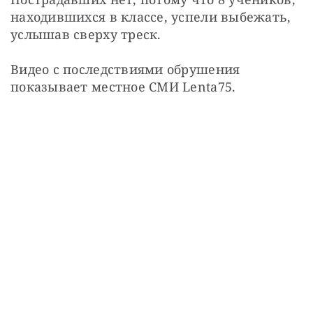
находившихся в классе, успели выбежать, 
услышав сверху треск.
Видео с последствиями обрушения 
показывает местное СМИ Lenta75.