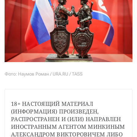
Фото: Наумов Роман / URA.RU / TASS
18+ НАСТОЯЩИЙ МАТЕРИАЛ 
(ИНФОРМАЦИЯ) ПРОИЗВЕДЕН, 
РАСПРОСТРАНЕН И (ИЛИ) НАПРАВЛЕН 
ИНОСТРАННЫМ АГЕНТОМ МИНКИНЫМ 
АЛЕКСАНДРОМ ВИКТОРОВИЧЕМ ЛИБО 