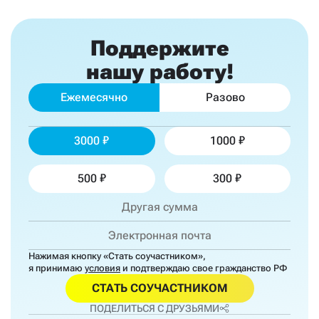
Поддержите
нашу работу!
Ежемесячно
Разово
3000
1000
500
300
Нажимая кнопку «Стать соучастником»,
я принимаю
условия
и подтверждаю свое гражданство РФ
СТАТЬ СОУЧАСТНИКОМ
ПОДЕЛИТЬСЯ С ДРУЗЬЯМИ