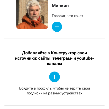
Минкин
Говорит, что хочет
Добавляйте в Конструктор свои
источники: сайты, телеграм- и youtube-
каналы
Войдите в профиль, чтобы не терять свои
подписки на разных устройствах