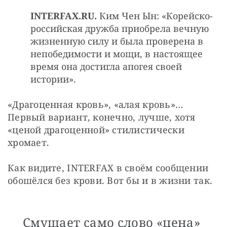
INTERFAX.RU.
Ким Чен Ын: «Корейско-
российская дружба приобрела вечную
жизненную силу и была проверена в
непобедимости и мощи, в настоящее
время она достигла апогея своей
истории».
«Драгоценная кровь», «алая кровь»… 
Первый вариант, конечно, лучше, хотя 
«ценой драгоценной» стилистически 
хромает.
Как видите, INTERFAX в своём сообщении 
обошёлся без крови. Вот бы и в жизни так.
Смущает само слово «цена»