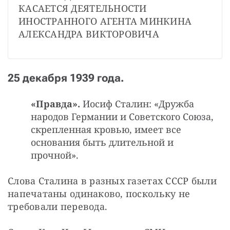
КАСАЕТСЯ ДЕЯТЕЛЬНОСТИ 
ИНОСТРАННОГО АГЕНТА МИНКИНА 
АЛЕКСАНДРА ВИКТОРОВИЧА
25 декабря 1939 года.
«Правда».
Иосиф Сталин: «Дружба
народов Германии и Советского Союза,
скрепленная кровью, имеет все
основания быть длительной и
прочной».
Слова Сталина в разных газетах СССР были 
напечатаны одинаково, поскольку не 
требовали перевода.