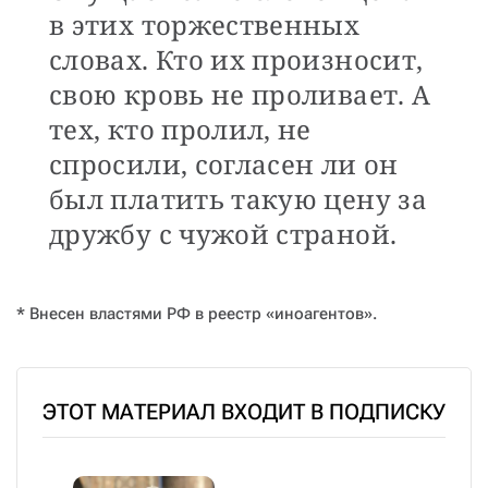
в этих торжественных
словах. Кто их произносит,
свою кровь не проливает. А
тех, кто пролил, не
спросили, согласен ли он
был платить такую цену за
дружбу с чужой страной.
* Внесен властями РФ в реестр «иноагентов».
ЭТОТ МАТЕРИАЛ ВХОДИТ В ПОДПИСКУ