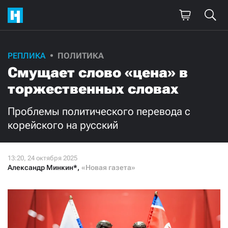
РЕПЛИКА
ПОЛИТИКА
Смущает слово «цена» в
торжественных словах
Проблемы политического перевода с
корейского на русский
Александр Минкин*
,
«Новая газета»