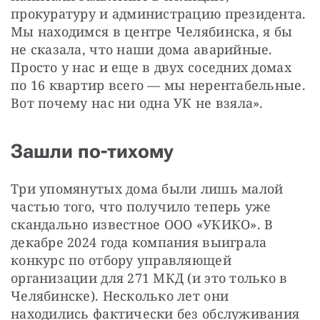
прокуратуру и администрацию президента. 
Мы находимся в центре Челябинска, я бы 
не сказала, что наши дома аварийные. 
Просто у нас и еще в двух соседних домах 
по 16 квартир всего — мы нерентабельные. 
Вот почему нас ни одна УК не взяла». 
Зашли по-тихому
Три упомянутых дома были лишь малой 
частью того, что получило теперь уже 
скандально известное ООО «УКИКО». В 
декабре 2024 года компания выиграла 
конкурс по отбору управляющей 
организации для 271 МКД (и это только в 
Челябинске). Несколько лет они 
находились фактически без обслуживания 