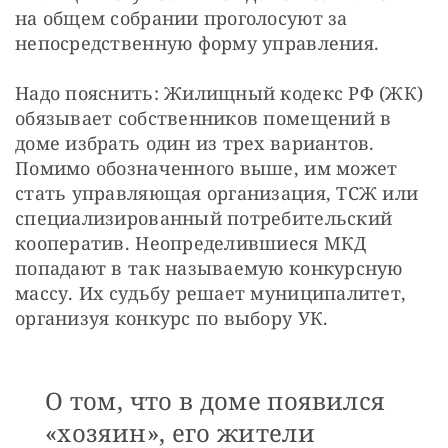
на общем собрании проголосуют за 
непосредственную форму управления. 
Надо пояснить: Жилищный кодекс РФ (ЖК) 
обязывает собственников помещений в 
доме избрать один из трех вариантов. 
Помимо обозначенного выше, им может 
стать управляющая организация, ТСЖ или 
специализированный потребительский 
кооператив. Неопределившиеся МКД 
попадают в так называемую конкурсную 
массу. Их судьбу решает муниципалитет, 
организуя конкурс по выбору УК.
О том, что в доме появился
«хозяин», его жители