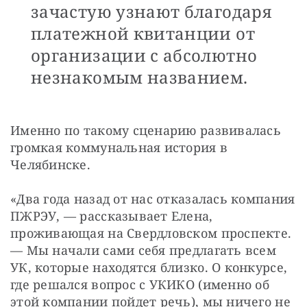
зачастую узнают благодаря
платежной квитанции от
организации с абсолютно
незнакомым названием.
Именно по такому сценарию развивалась 
громкая коммунальная история в 
Челябинске. 
«Два года назад от нас отказалась компания 
ПЖРЭУ, — рассказывает Елена, 
проживающая на Свердловском проспекте. 
— Мы начали сами себя предлагать всем 
УК, которые находятся близко. О конкурсе, 
где решался вопрос с УКИКО (именно об 
этой компании пойдет речь), мы ничего не 