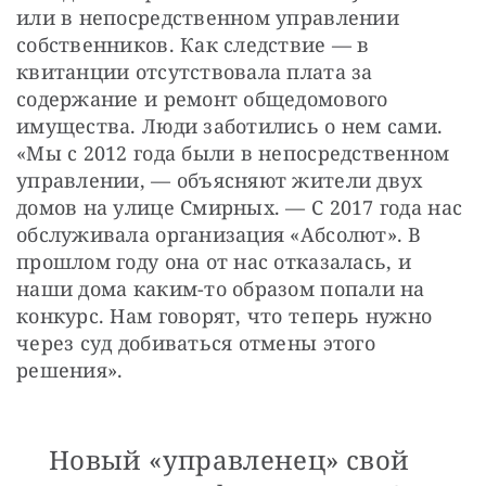
или в непосредственном управлении 
собственников. Как следствие — в 
квитанции отсутствовала плата за 
содержание и ремонт общедомового 
имущества. Люди заботились о нем сами. 
«Мы с 2012 года были в непосредственном 
управлении, — объясняют жители двух 
домов на улице Смирных. — С 2017 года нас 
обслуживала организация «Абсолют». В 
прошлом году она от нас отказалась, и 
наши дома каким-то образом попали на 
конкурс. Нам говорят, что теперь нужно 
через суд добиваться отмены этого 
решения». 
Новый «управленец» свой