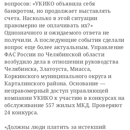
вопросов: «УКИКО объявила себя 
банкротом, но продолжает выставлять 
счета. Насколько в этой ситуации 
правомерно не оплачивать их?» 
Однозначного и ожидаемого ответа не 
получили. А последующие события сделали 
вопрос еще более актуальным. Управление 
ФАС России по Челябинской области 
возбудило дела в отношении руководства 
Челябинска, Златоуста, Миасса, 
Коркинского муниципального округа и 
Карталинского района. Основание — 
неправомерный доступ управляющей 
компании УКИКО к участию в конкурсах на 
обслуживание 557 жилых МКД. Проверяют 
24 конкурса. 
«Должны люди платить за истекший 