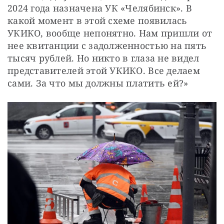
2024 года назначена УК «Челябинск». В 
какой момент в этой схеме появилась 
УКИКО, вообще непонятно. Нам пришли от 
нее квитанции с задолженностью на пять 
тысяч рублей. Но никто в глаза не видел 
представителей этой УКИКО. Все делаем 
сами. За что мы должны платить ей?» 