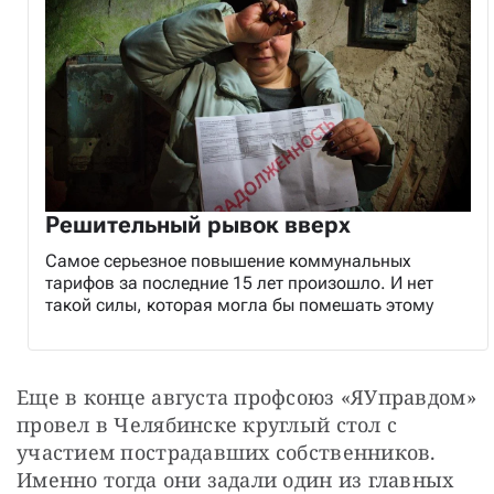
Решительный рывок вверх
Самое серьезное повышение коммунальных
тарифов за последние 15 лет произошло. И нет
такой силы, которая могла бы помешать этому
Еще в конце августа профсоюз «ЯУправдом» 
провел в Челябинске круглый стол с 
участием пострадавших собственников. 
Именно тогда они задали один из главных 