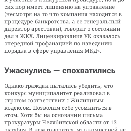
сих пор имеет лицензию на управление 
(несмотря на то что компания находится в 
процедуре банкротства, а ее генеральный 
директор арестован), говорит о состоянии 
дел в ЖКХ. Лицензирование УК оказалось 
очередной профанацией по наведению 
порядка в сфере управления МКД». 
Ужаснулись — спохватились
Однако граждан пытались убедить, что 
конкурс муниципалитет реализовал в 
строгом соответствии с Жилищным 
кодексом. Позволим себе усомниться в 
этом. Хотя бы на основании письма 
прокуратуры Челябинской области от 13 
октября. В нем говорится, что комиссией не 