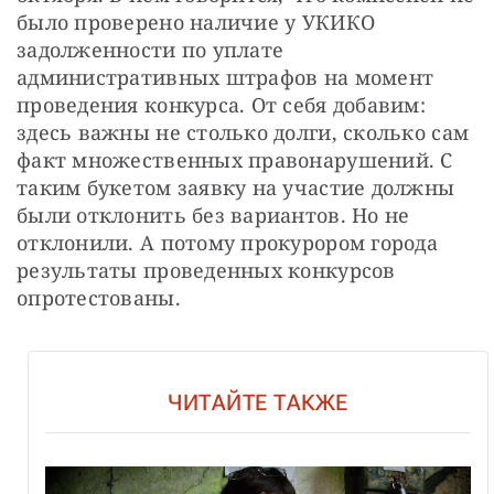
было проверено наличие у УКИКО 
задолженности по уплате 
административных штрафов на момент 
проведения конкурса. От себя добавим: 
здесь важны не столько долги, сколько сам 
факт множественных правонарушений. С 
таким букетом заявку на участие должны 
были отклонить без вариантов. Но не 
отклонили. А потому прокурором города 
результаты проведенных конкурсов 
опротестованы. 
ЧИТАЙТЕ ТАКЖЕ