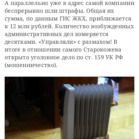
А параллельно уже в адрес самой компании 
беспрерывно шли штрафы. Общая их 
сумма, по данным ГИС ЖКХ, приближается 
к 12 млн рублей. Количество возбужденных 
административных дел измеряется 
десятками. «Управляли» с размахом! В 
итоге в отношении самого Старокожева 
открыто уголовное дело по ст. 159 УК РФ 
(мошенничество). 