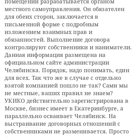
помещений разрабатывается органом 
местного самоуправления. Он обязателен 
для обеих сторон, заключается в 
письменной форме с подробным 
изложением взаимных прав и 
обязанностей. Выполнение договора 
контролируют собственники и наниматели. 
Данная информация размещена на 
официальном сайте администрации 
Челябинска. Порядок, надо понимать, един 
для всех. Так что же в случае с отдельно 
взятой компанией пошло не так? Сами мы 
не местные, ваших правил не знаем? 
УКИКО действительно зарегистрирована в 
Москве, бизнес имеет в Екатеринбурге, а 
параллельно осваивает Челябинск. На 
выстраивание договорных отношений с 
собственниками не разменивается. Просто 