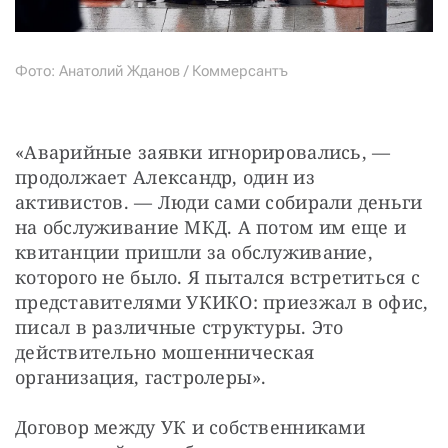
Фото: Анатолий Жданов / Коммерсантъ
«Аварийные заявки игнорировались, — 
продолжает Александр, один из 
активистов. — Люди сами собирали деньги 
на обслуживание МКД. А потом им еще и 
квитанции пришли за обслуживание, 
которого не было. Я пытался встретиться с 
представителями УКИКО: приезжал в офис, 
писал в различные структуры. Это 
действительно мошенническая 
организация, гастролеры». 
Договор между УК и собственниками 