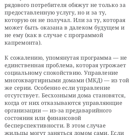
рядового потребителя обяжут не только за 
предоставленную услугу, но и за ту, 
которую он не получал. Или за ту, которая 
может быть оказана в далеком будущем и 
не ему (как в случае с программой 
капремонта). 
К сожалению, упомянутая программа — не 
единственная проблема, которая угрожает 
социальному спокойствию. Управление 
многоквартирными домами (МКД) — из той 
же серии. Особенно если управление 
отсутствует. Бесхозными дома становятся, 
когда от них отказываются управляющие 
организации — из-за предаварийного 
состояния или финансовой 
бесперспективности. В этом случае 
жильцы могут заняться домом сами. Если 