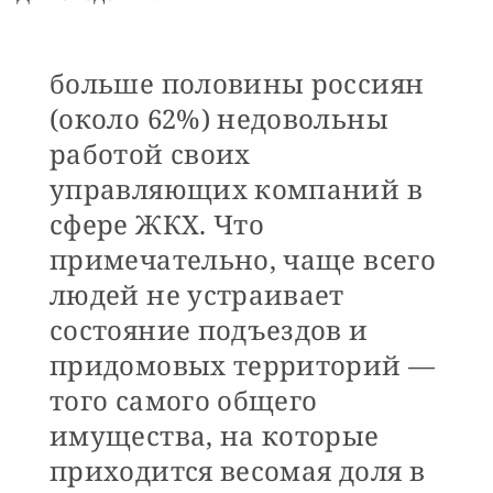
больше половины россиян
(около 62%) недовольны
работой своих
управляющих компаний в
сфере ЖКХ. Что
примечательно, чаще всего
людей не устраивает
состояние подъездов и
придомовых территорий —
того самого общего
имущества, на которые
приходится весомая доля в