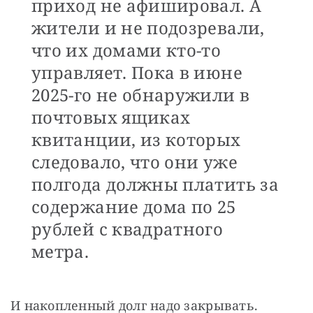
приход не афишировал. А
жители и не подозревали,
что их домами кто-то
управляет. Пока в июне
2025-го не обнаружили в
почтовых ящиках
квитанции, из которых
следовало, что они уже
полгода должны платить за
содержание дома по 25
рублей с квадратного
метра.
И накопленный долг надо закрывать. 