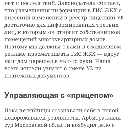
нет и последствий. Законодатель считает, 
что размещения информации в ГИС ЖКХ о 
внесении изменений в реестр лицензий УК 
достаточно для информирования третьих 
лиц, к которым он относит собственников 
помещений многоквартирных домов. 
Поэтому мы должны с вами в ежедневном 
режиме просматривать ГИС ЖКХ — вдруг 
наш дом перешел в чьи-то руки. Чаще 
всего жители узнают о смене УК из 
платежных документов. 
Управляющая с «прицепом»
Пока челябинцы осознавали себя в новой, 
подорожавшей реальности, Арбитражный 
суд Московской области возбудил дело о 