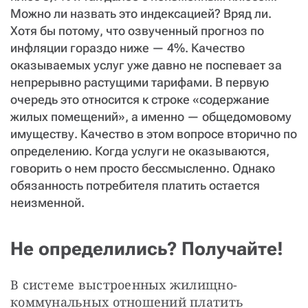
Можно ли назвать это индексацией? Вряд ли.
Хотя бы потому, что озвученный прогноз по
инфляции гораздо ниже — 4%. Качество
оказываемых услуг уже давно не поспевает за
непрерывно растущими тарифами. В первую
очередь это относится к строке «содержание
жилых помещений», а именно — общедомовому
имуществу. Качество в этом вопросе вторично по
определению. Когда услуги не оказываются,
говорить о нем просто бессмысленно. Однако
обязанность потребителя платить остается
неизменной.
Не определились? Получайте!
В системе выстроенных жилищно-
коммунальных отношений платить 