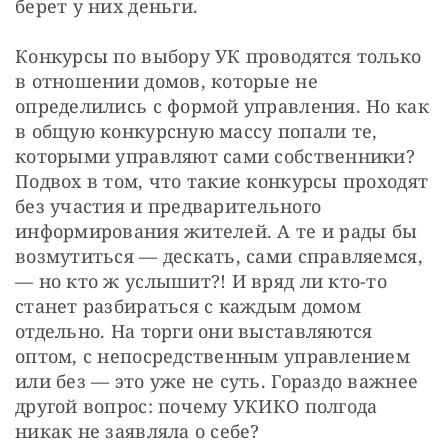
берет у них деньги. 
Конкурсы по выбору УК проводятся только 
в отношении домов, которые не 
определились с формой управления. Но как 
в общую конкурсную массу попали те, 
которыми управляют сами собственники? 
Подвох в том, что такие конкурсы проходят 
без участия и предварительного 
информирования жителей. А те и рады бы 
возмутиться — дескать, сами справляемся, 
— но кто ж услышит?! И вряд ли кто-то 
станет разбираться с каждым домом 
отдельно. На торги они выставляются 
оптом, с непосредственным управлением 
или без — это уже не суть. Гораздо важнее 
другой вопрос: почему УКИКО полгода 
никак не заявляла о себе? 